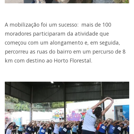
A mobilização foi um sucesso: mais de 100
moradores participaram da atividade que
começou com um alongamento e, em seguida,
percorreu as ruas do bairro em um percurso de 8
km com destino ao Horto Florestal.