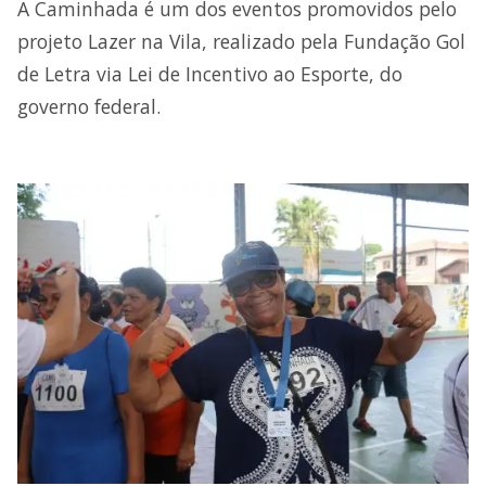
A Caminhada é um dos eventos promovidos pelo
projeto Lazer na Vila, realizado pela Fundação Gol
de Letra via Lei de Incentivo ao Esporte, do
governo federal.