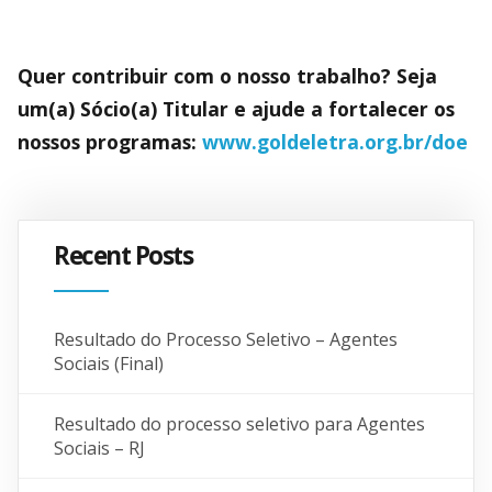
Quer contribuir com o nosso trabalho? Seja
um(a) Sócio(a) Titular e ajude a fortalecer os
nossos programas:
www.goldeletra.org.br/doe
Recent Posts
Resultado do Processo Seletivo – Agentes
Sociais (Final)
Resultado do processo seletivo para Agentes
Sociais – RJ