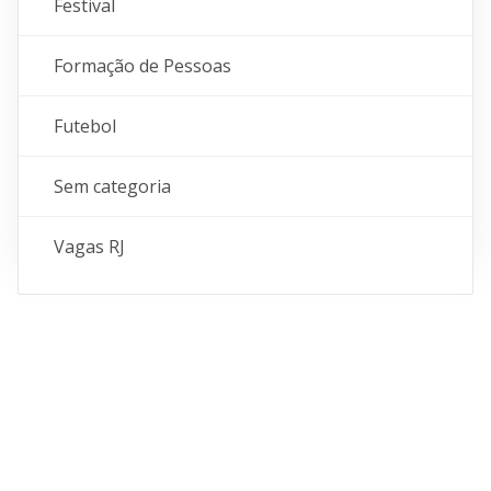
Festival
Formação de Pessoas
Futebol
Sem categoria
Vagas RJ