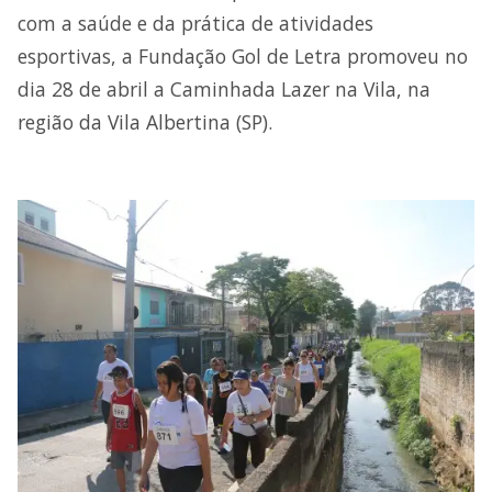
com a saúde e da prática de atividades
esportivas, a Fundação Gol de Letra promoveu no
dia 28 de abril a Caminhada Lazer na Vila, na
região da Vila Albertina (SP).