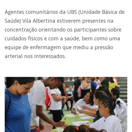
Agentes comunitários da UBS (Unidade Básica de
Saúde) Vila Albertina estiverem presentes na
concentração orientando os participantes sobre
cuidados físicos e com a saúde, bem como uma
equipe de enfermagem que mediu a pressão
arterial nos interessados.