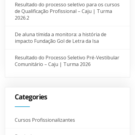
Resultado do processo seletivo para os cursos
de Qualificação Profissional – Caju | Turma
2026.2
De aluna tímida a monitora: a história de
impacto Fundação Gol de Letra da Isa
Resultado do Processo Seletivo Pré-Vestibular
Comunitário – Caju | Turma 2026
Categories
Cursos Profissionalizantes