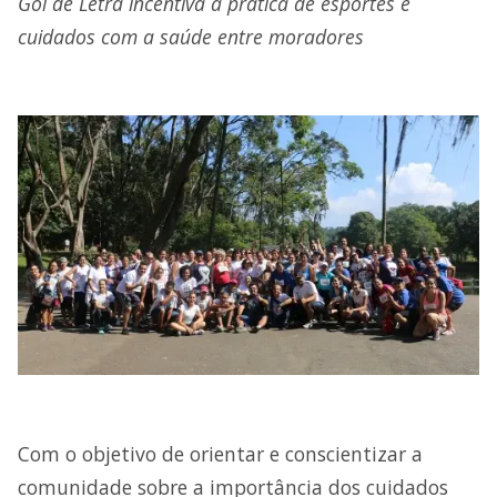
Gol de Letra incentiva a prática de esportes e
cuidados com a saúde entre moradores
Com o objetivo de orientar e conscientizar a
comunidade sobre a importância dos cuidados