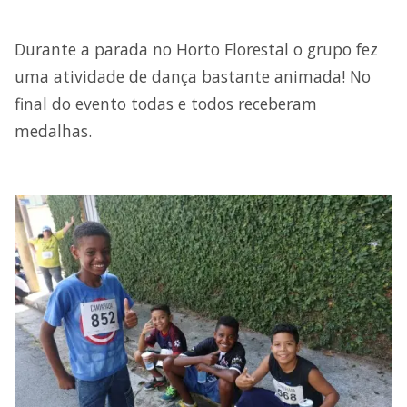
Durante a parada no Horto Florestal o grupo fez
uma atividade de dança bastante animada! No
final do evento todas e todos receberam
medalhas.