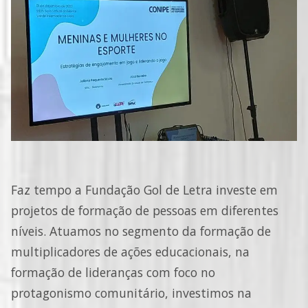
Faz tempo a Fundação Gol de Letra investe em
projetos de formação de pessoas em diferentes
níveis. Atuamos no segmento da formação de
multiplicadores de ações educacionais, na
formação de lideranças com foco no
protagonismo comunitário, investimos na