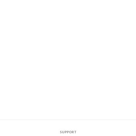
SUPPORT