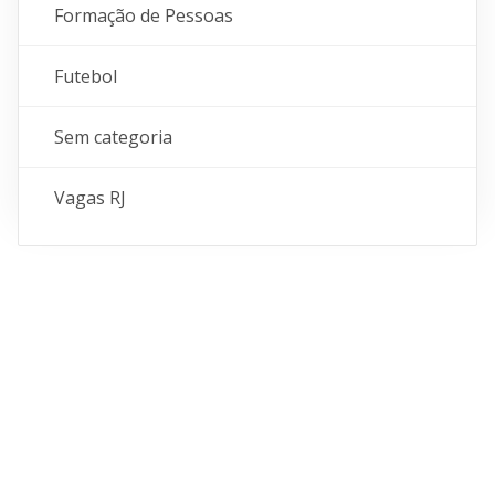
Formação de Pessoas
Futebol
Sem categoria
Vagas RJ