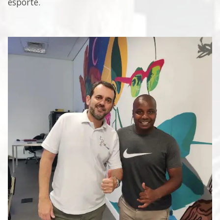
esporte.