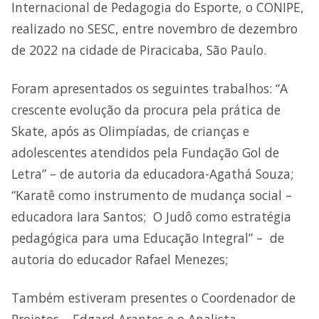
Internacional de Pedagogia do Esporte, o CONIPE,
realizado no SESC, entre novembro de dezembro
de 2022 na cidade de Piracicaba, São Paulo.
Foram apresentados os seguintes trabalhos: “A
crescente evolução da procura pela prática de
Skate, após as Olimpíadas, de crianças e
adolescentes atendidos pela Fundação Gol de
Letra” – de autoria da educadora-Agathá Souza;
“Karatê como instrumento de mudança social –
educadora Iara Santos; O Judô como estratégia
pedagógica para uma Educação Integral” – de
autoria do educador Rafael Menezes;
Também estiveram presentes o Coordenador de