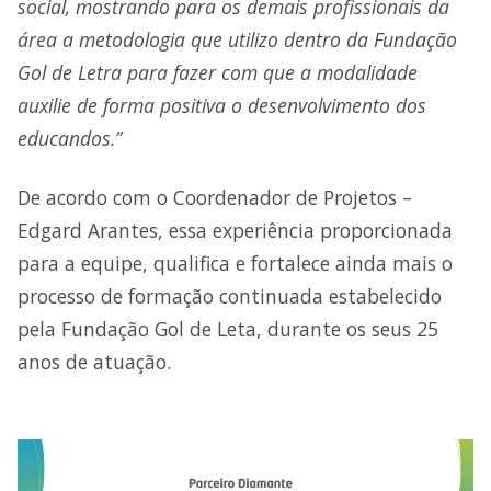
social, mostrando para os demais profissionais da
área a metodologia que utilizo dentro da Fundação
Gol de Letra para fazer com que a modalidade
auxilie de forma positiva o desenvolvimento dos
educandos.”
De acordo com o Coordenador de Projetos –
Edgard Arantes, essa experiência proporcionada
para a equipe, qualifica e fortalece ainda mais o
processo de formação continuada estabelecido
pela Fundação Gol de Leta, durante os seus 25
anos de atuação.