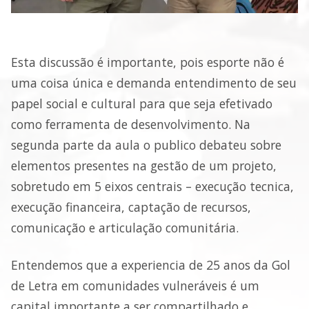
Esta discussão é importante, pois esporte não é
uma coisa única e demanda entendimento de seu
papel social e cultural para que seja efetivado
como ferramenta de desenvolvimento. Na
segunda parte da aula o publico debateu sobre
elementos presentes na gestão de um projeto,
sobretudo em 5 eixos centrais – execução tecnica,
execução financeira, captação de recursos,
comunicação e articulação comunitária.
Entendemos que a experiencia de 25 anos da Gol
de Letra em comunidades vulneráveis é um
capital importante a ser compartilhado e