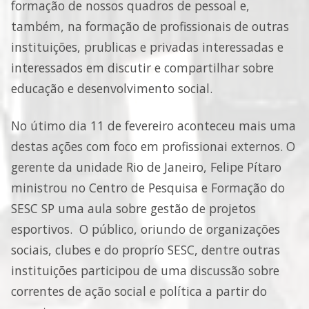
formação de nossos quadros de pessoal e,
também, na formação de profissionais de outras
instituições, prublicas e privadas interessadas e
interessados em discutir e compartilhar sobre
educação e desenvolvimento social.
No útimo dia 11 de fevereiro aconteceu mais uma
destas ações com foco em profissionai externos. O
gerente da unidade Rio de Janeiro, Felipe Pítaro
ministrou no Centro de Pesquisa e Formação do
SESC SP uma aula sobre gestão de projetos
esportivos. O público, oriundo de organizações
sociais, clubes e do proprío SESC, dentre outras
instituições participou de uma discussão sobre
correntes de ação social e política a partir do