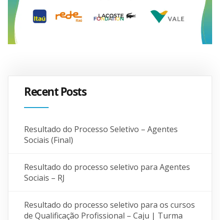
Recent Posts
Resultado do Processo Seletivo – Agentes
Sociais (Final)
Resultado do processo seletivo para Agentes
Sociais – RJ
Resultado do processo seletivo para os cursos
de Qualificação Profissional – Caju | Turma