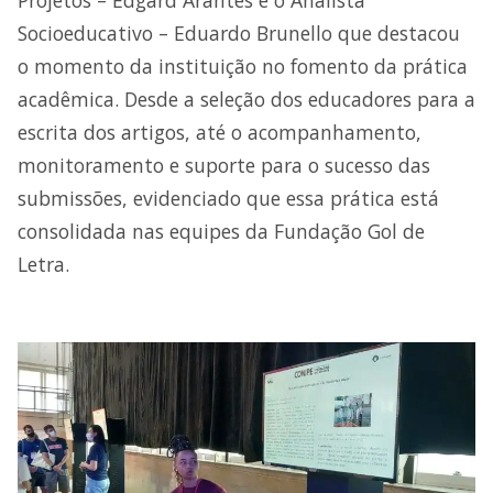
Projetos – Edgard Arantes e o Analista
Socioeducativo – Eduardo Brunello que destacou
o momento da instituição no fomento da prática
acadêmica. Desde a seleção dos educadores para a
escrita dos artigos, até o acompanhamento,
monitoramento e suporte para o sucesso das
submissões, evidenciado que essa prática está
consolidada nas equipes da Fundação Gol de
Letra.