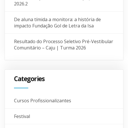
2026.2
De aluna tímida a monitora: a história de
impacto Fundação Gol de Letra da Isa
Resultado do Processo Seletivo Pré-Vestibular
Comunitário – Caju | Turma 2026
Categories
Cursos Profissionalizantes
Festival