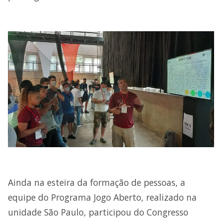
Ainda na esteira da formação de pessoas, a
equipe do Programa Jogo Aberto, realizado na
unidade São Paulo, participou do Congresso