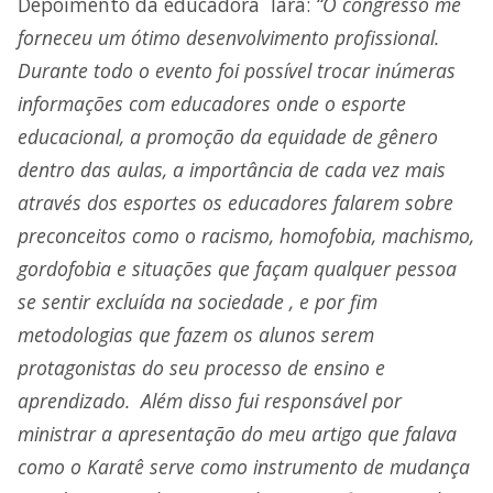
Depoimento da educadora Iara:
“O congresso me
forneceu um ótimo desenvolvimento profissional.
Durante todo o evento foi possível trocar inúmeras
informações com educadores onde o esporte
educacional, a promoção da equidade de gênero
dentro das aulas, a importância de cada vez mais
através dos esportes os educadores falarem sobre
preconceitos como o racismo, homofobia, machismo,
gordofobia e situações que façam qualquer pessoa
se sentir excluída na sociedade , e por fim
metodologias que fazem os alunos serem
protagonistas do seu processo de ensino e
aprendizado. Além disso fui responsável por
ministrar a apresentação do meu artigo que falava
como o Karatê serve como instrumento de mudança