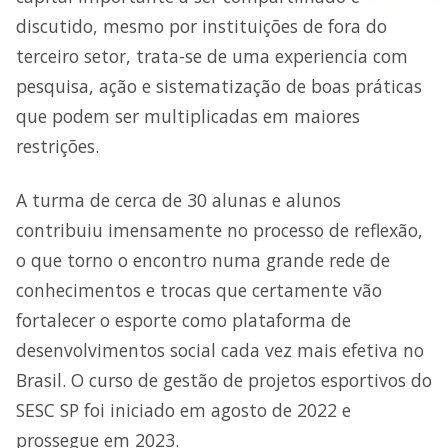
discutido, mesmo por instituições de fora do
terceiro setor, trata-se de uma experiencia com
pesquisa, ação e sistematização de boas práticas
que podem ser multiplicadas em maiores
restrições.
A turma de cerca de 30 alunas e alunos
contribuiu imensamente no processo de reflexão,
o que torno o encontro numa grande rede de
conhecimentos e trocas que certamente vão
fortalecer o esporte como plataforma de
desenvolvimentos social cada vez mais efetiva no
Brasil. O curso de gestão de projetos esportivos do
SESC SP foi iniciado em agosto de 2022 e
prossegue em 2023.