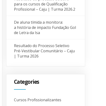
para os cursos de Qualificação
Profissional – Caju | Turma 2026.2
De aluna tímida a monitora:
a história de impacto Fundação Gol
de Letra da Isa
Resultado do Processo Seletivo
Pré-Vestibular Comunitário – Caju
| Turma 2026
Categories
Cursos Profissionalizantes