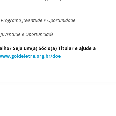
–
Programa Juventude e Oportunidade
Juventude e Oportunidade
lho? Seja um(a) Sócio(a) Titular e ajude a
www.goldeletra.org.br/doe