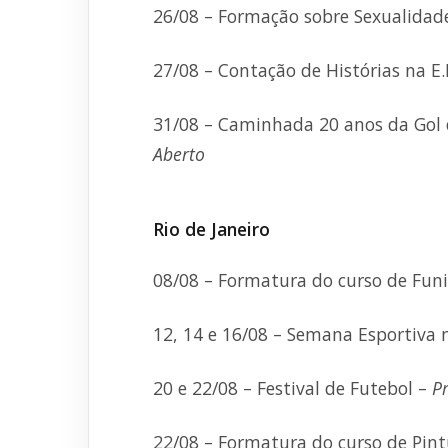
26/08 – Formação sobre Sexualida
27/08 – Contação de Histórias na E.E
31/08 – Caminhada 20 anos da Gol d
Aberto
Rio de Janeiro
08/08 – Formatura do curso de Funi
12, 14 e 16/08 – Semana Esportiva 
20 e 22/08 – Festival de Futebol –
P
22/08 – Formatura do curso de Pin