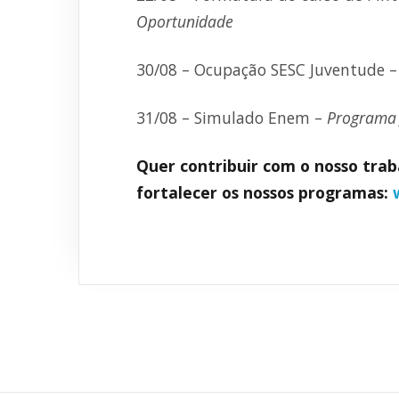
Oportunidade
30/08 – Ocupação SESC Juventude 
31/08 – Simulado Enem –
Programa 
Quer contribuir com o nosso traba
fortalecer os nossos programas: