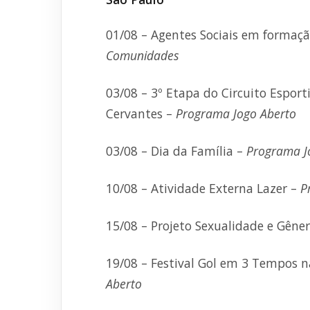
01/08 – Agentes Sociais em formaçã
Comunidades
03/08 – 3º Etapa do Circuito Esporti
Cervantes –
Programa Jogo Aberto
03/08 – Dia da Família –
Programa J
10/08 – Atividade Externa Lazer –
P
15/08 – Projeto Sexualidade e Gêner
19/08 – Festival Gol em 3 Tempos 
Aberto