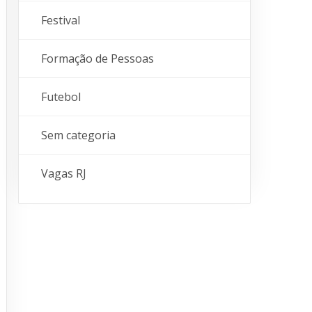
Festival
Formação de Pessoas
Futebol
Sem categoria
Vagas RJ