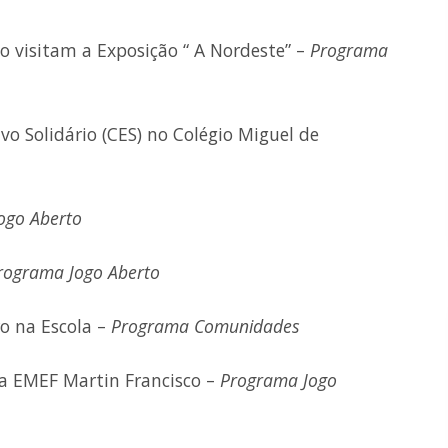
o visitam a Exposição “ A Nordeste” –
Programa
vo Solidário (CES) no Colégio Miguel de
ogo Aberto
rograma Jogo Aberto
o na Escola –
Programa Comunidades
na EMEF Martin Francisco –
Programa Jogo