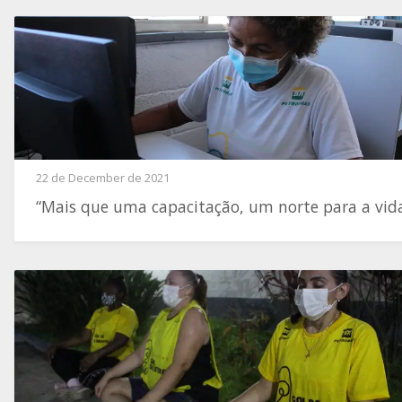
22 de December de 2021
“Mais que uma capacitação, um norte para a vid