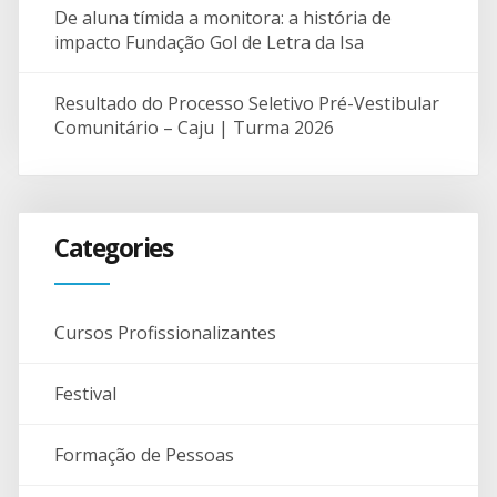
De aluna tímida a monitora: a história de
impacto Fundação Gol de Letra da Isa
Resultado do Processo Seletivo Pré-Vestibular
Comunitário – Caju | Turma 2026
Categories
Cursos Profissionalizantes
Festival
Formação de Pessoas