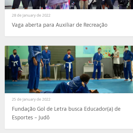
28 de January de 2022
Vaga aberta para Auxiliar de Recreação
25 de January de 2022
Fundação Gol de Letra busca Educador(a) de
Esportes – Judô