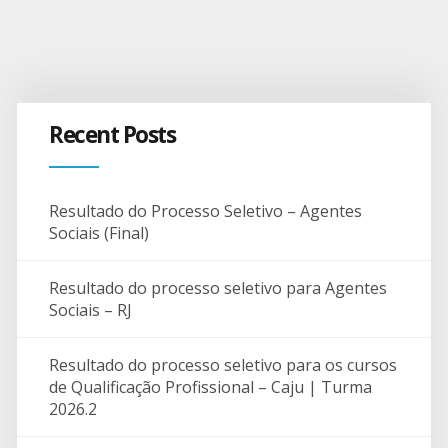
Recent Posts
Resultado do Processo Seletivo – Agentes
Sociais (Final)
Resultado do processo seletivo para Agentes
Sociais – RJ
Resultado do processo seletivo para os cursos
de Qualificação Profissional – Caju | Turma
2026.2