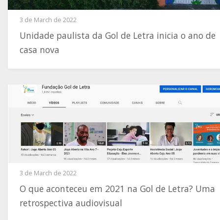
3 de March de 2022
Unidade paulista da Gol de Letra inicia o ano de
casa nova
3 de March de 2022
O que aconteceu em 2021 na Gol de Letra? Uma
retrospectiva audiovisual