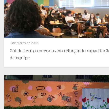
3 de March de 2022
Gol de Letra começa o ano reforçando capacitaçã
da equipe