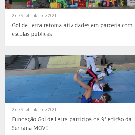
2 de September de 2021
Gol de Letra retoma atividades em parceria com
escolas públicas
2 de September de 2021
Fundação Gol de Letra participa da 9ª edição da
Semana MOVE