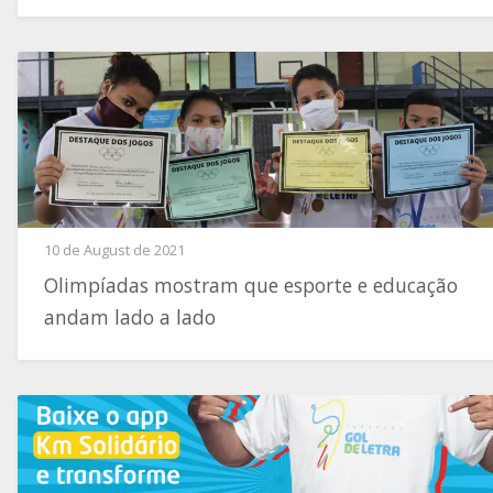
10 de August de 2021
Olimpíadas mostram que esporte e educação
andam lado a lado