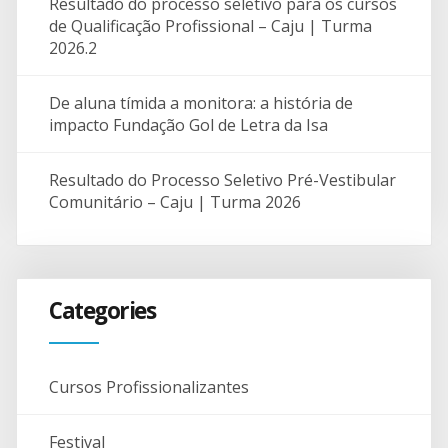
Resultado do processo seletivo para os cursos
de Qualificação Profissional – Caju | Turma
2026.2
De aluna tímida a monitora: a história de
impacto Fundação Gol de Letra da Isa
Resultado do Processo Seletivo Pré-Vestibular
Comunitário – Caju | Turma 2026
Categories
Cursos Profissionalizantes
Festival