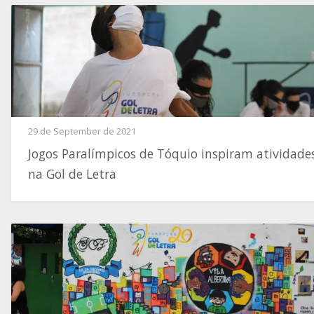
29 de September de 2021
Jogos Paralímpicos de Tóquio inspiram atividade
na Gol de Letra