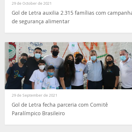
29 de October de 2021
Gol de Letra auxilia 2.315 famílias com campanh
de segurança alimentar
29 de September de 2021
Gol de Letra fecha parceria com Comitê
Paralímpico Brasileiro