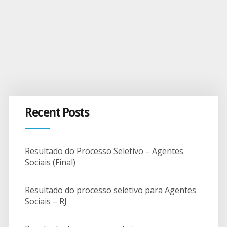
Recent Posts
Resultado do Processo Seletivo – Agentes
Sociais (Final)
Resultado do processo seletivo para Agentes
Sociais – RJ