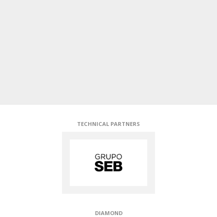
DIAMOND
TECHNICAL PARTNERS