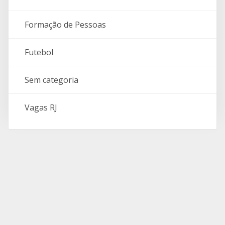
Formação de Pessoas
Futebol
Sem categoria
Vagas RJ