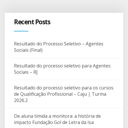
Recent Posts
Resultado do Processo Seletivo – Agentes
Sociais (Final)
Resultado do processo seletivo para Agentes
Sociais – RJ
Resultado do processo seletivo para os cursos
de Qualificação Profissional – Caju | Turma
2026.2
De aluna tímida a monitora: a história de
impacto Fundação Gol de Letra da Isa