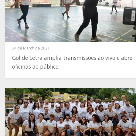
24 de March de 2021
Gol de Letra amplia transmissões ao vivo e abre
oficinas ao público