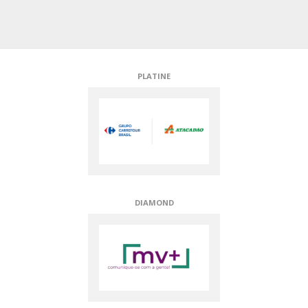
PLATINE
DIAMOND