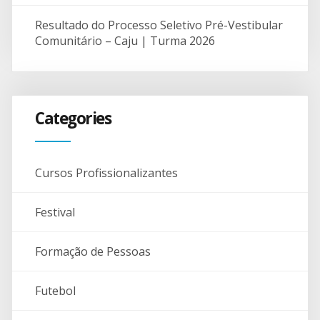
Resultado do Processo Seletivo Pré-Vestibular
Comunitário – Caju | Turma 2026
Categories
Cursos Profissionalizantes
Festival
Formação de Pessoas
Futebol