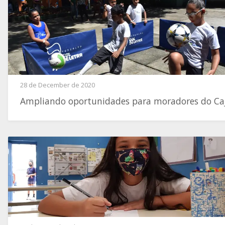
28 de December de 2020
Ampliando oportunidades para moradores do Ca