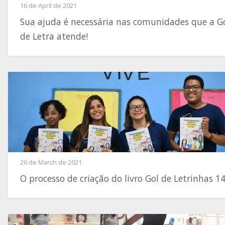
16 de April de 2021
Sua ajuda é necessária nas comunidades que a G
de Letra atende!
26 de March de 2021
O processo de criação do livro Gol de Letrinhas 1