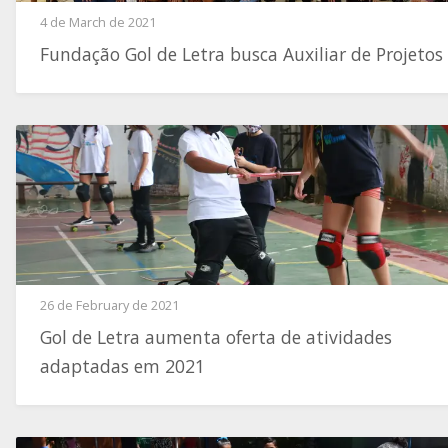
4 de March de 2021
Fundação Gol de Letra busca Auxiliar de Projetos
26 de February de 2021
Gol de Letra aumenta oferta de atividades
adaptadas em 2021