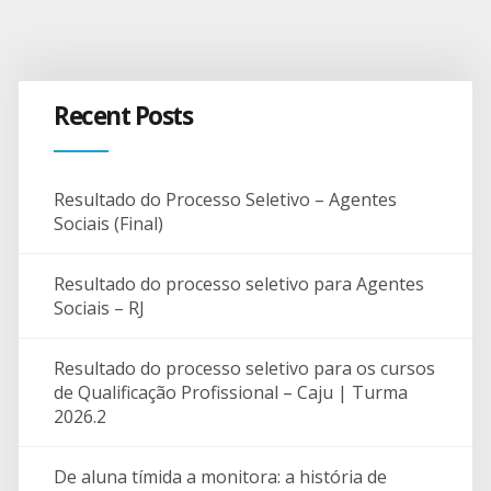
Recent Posts
Resultado do Processo Seletivo – Agentes
Sociais (Final)
Resultado do processo seletivo para Agentes
Sociais – RJ
Resultado do processo seletivo para os cursos
de Qualificação Profissional – Caju | Turma
2026.2
De aluna tímida a monitora: a história de