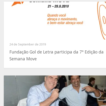
24 de September de 2019
Fundação Gol de Letra participa da 7ª Edição da
Semana Move