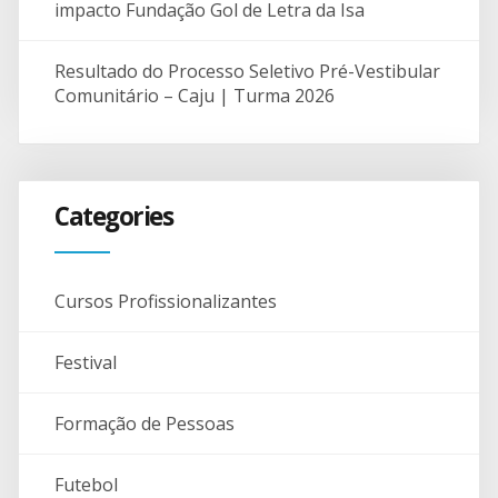
impacto Fundação Gol de Letra da Isa
Resultado do Processo Seletivo Pré-Vestibular
Comunitário – Caju | Turma 2026
Categories
Cursos Profissionalizantes
Festival
Formação de Pessoas
Futebol