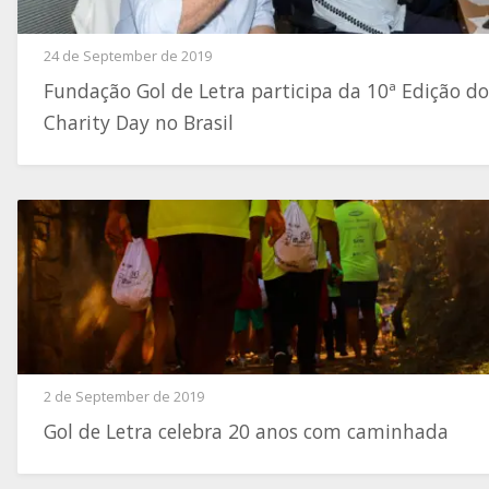
24 de September de 2019
Fundação Gol de Letra participa da 10ª Edição do
Charity Day no Brasil
2 de September de 2019
Gol de Letra celebra 20 anos com caminhada