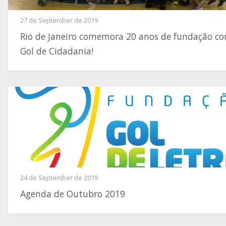
27 de September de 2019
Rio de Janeiro comemora 20 anos de fundação c
Gol de Cidadania!
24 de September de 2019
Agenda de Outubro 2019