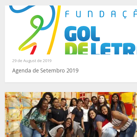
29 de August de 2019
Agenda de Setembro 2019