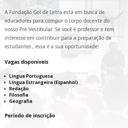
A Fundação Gol de Letra está em busca de
educadores para compor o corpo docente do
nosso Pré-Vestibular. Se você é professor e tem
interesse em contribuir para a preparação de
estudantes , essa é a sua oportunidade!
Vagas disponíveis
Língua Portuguesa
Língua Estrangeira (Espanhol)
Redação
Filosofia
Geografia
Período de inscrição