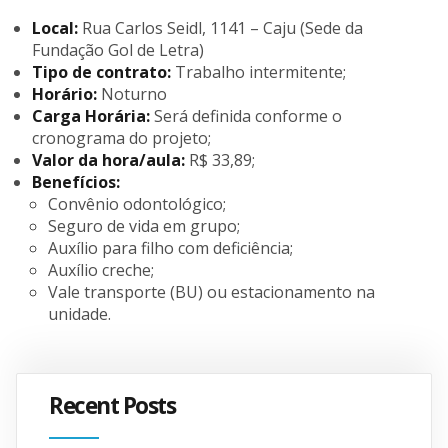
Local:
Rua Carlos Seidl, 1141 – Caju (Sede da
Fundação Gol de Letra)
Tipo de contrato:
Trabalho intermitente;
Horário:
Noturno
Carga Horária:
Será definida conforme o
cronograma do projeto;
Valor da hora/aula:
R$ 33,89;
Benefícios:
Convênio odontológico;
Seguro de vida em grupo;
Auxílio para filho com deficiência;
Auxílio creche;
Vale transporte (BU) ou estacionamento na
unidade.
Recent Posts