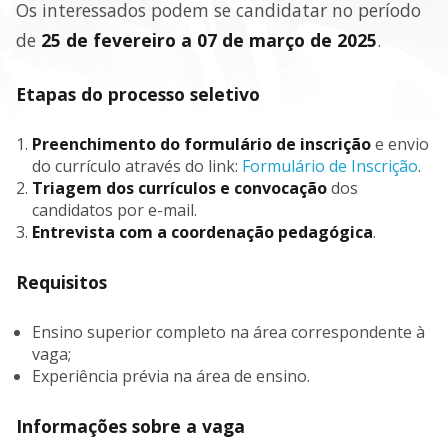
Os interessados podem se candidatar no período
de
25 de fevereiro a 07 de março de 2025
.
Etapas do processo seletivo
Preenchimento do formulário de inscrição
e envio
do currículo através do link:
Formulário de Inscrição
.
Triagem dos currículos e convocação
dos
candidatos por e-mail.
Entrevista com a coordenação pedagógica
.
Requisitos
Ensino superior completo na área correspondente à
vaga;
Experiência prévia na área de ensino.
Informações sobre a vaga