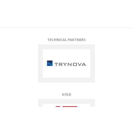
TECHNICAL PARTNERS
GOLD