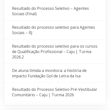
Resultado do Processo Seletivo – Agentes
Sociais (Final)
Resultado do processo seletivo para Agentes
Sociais – RJ
Resultado do processo seletivo para os cursos
de Qualificação Profissional – Caju | Turma
2026.2
De aluna tímida a monitora: a história de
impacto Fundação Gol de Letra da Isa
Resultado do Processo Seletivo Pré-Vestibular
Comunitário – Caju | Turma 2026