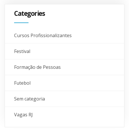
Categories
Cursos Profissionalizantes
Festival
Formação de Pessoas
Futebol
Sem categoria
Vagas RJ