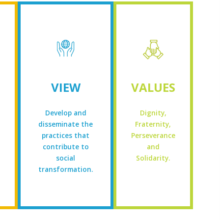
VIEW
VALUES
Develop and
Dignity,
disseminate the
Fraternity,
practices that
Perseverance
contribute to
and
social
Solidarity.
transformation.