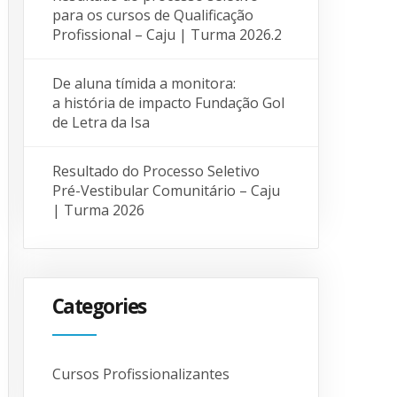
para os cursos de Qualificação
Profissional – Caju | Turma 2026.2
De aluna tímida a monitora:
a história de impacto Fundação Gol
de Letra da Isa
Resultado do Processo Seletivo
Pré-Vestibular Comunitário – Caju
| Turma 2026
Categories
Cursos Profissionalizantes