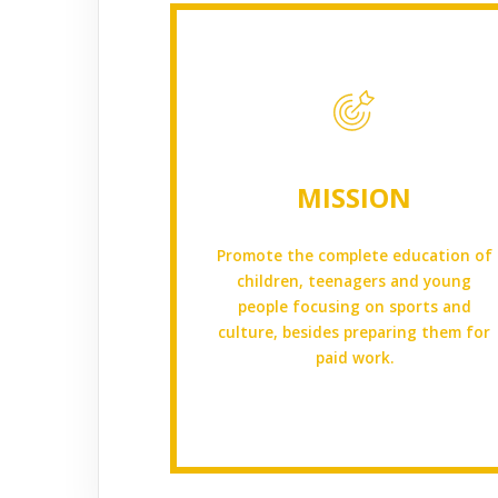
MISSION
Promote the complete education of
children, teenagers and young
people focusing on sports and
culture, besides preparing them for
paid work.