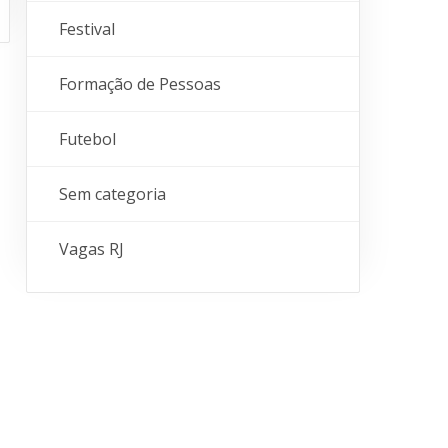
Festival
Formação de Pessoas
Futebol
Sem categoria
Vagas RJ