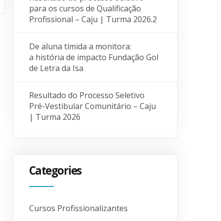
para os cursos de Qualificação
Profissional – Caju | Turma 2026.2
De aluna tímida a monitora:
a história de impacto Fundação Gol
de Letra da Isa
Resultado do Processo Seletivo
Pré-Vestibular Comunitário – Caju
| Turma 2026
Categories
Cursos Profissionalizantes