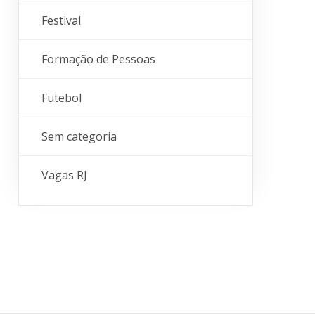
Festival
Formação de Pessoas
Futebol
Sem categoria
Vagas RJ