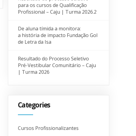
para os cursos de Qualificação
Profissional – Caju | Turma 2026.2
De aluna tímida a monitora:
a história de impacto Fundação Gol
de Letra da Isa
Resultado do Processo Seletivo
Pré-Vestibular Comunitário – Caju
| Turma 2026
Categories
Cursos Profissionalizantes