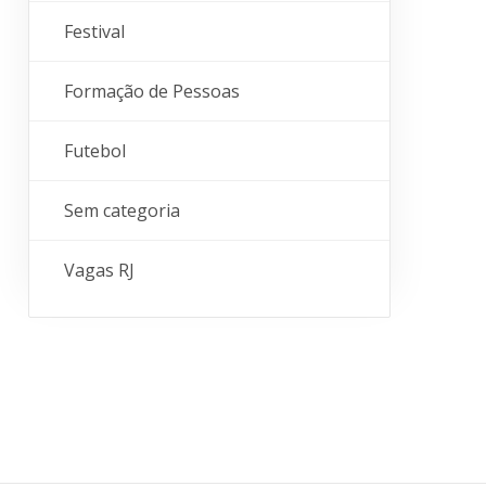
Festival
Formação de Pessoas
Futebol
Sem categoria
Vagas RJ