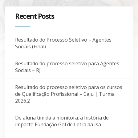
Recent Posts
Resultado do Processo Seletivo – Agentes
Sociais (Final)
Resultado do processo seletivo para Agentes
Sociais – RJ
Resultado do processo seletivo para os cursos
de Qualificação Profissional – Caju | Turma
2026.2
De aluna tímida a monitora: a história de
impacto Fundação Gol de Letra da Isa