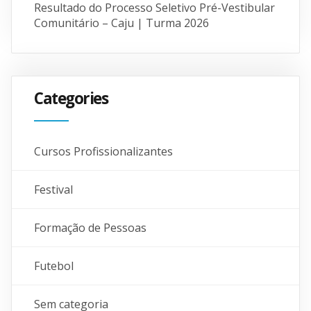
Resultado do Processo Seletivo Pré-Vestibular
Comunitário – Caju | Turma 2026
Categories
Cursos Profissionalizantes
Festival
Formação de Pessoas
Futebol
Sem categoria