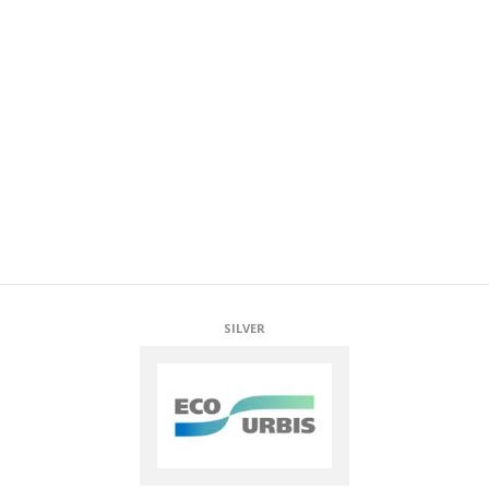
SILVER