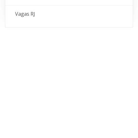
Vagas RJ