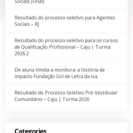
Sociais (Final)
Resultado do processo seletivo para Agentes
Sociais – RJ
Resultado do processo seletivo para os cursos
de Qualificação Profissional – Caju | Turma
2026.2
De aluna tímida a monitora: a história de
impacto Fundação Gol de Letra da Isa
Resultado do Processo Seletivo Pré-Vestibular
Comunitário – Caju | Turma 2026
Categories