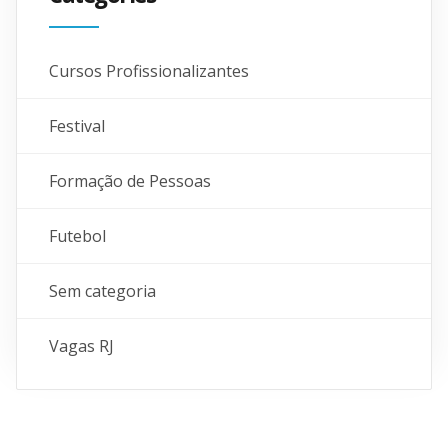
Cursos Profissionalizantes
Festival
Formação de Pessoas
Futebol
Sem categoria
Vagas RJ