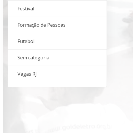
Festival
Formação de Pessoas
Futebol
Sem categoria
Vagas RJ