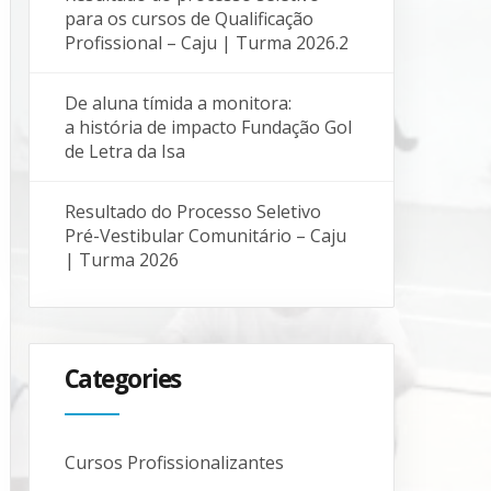
para os cursos de Qualificação
Profissional – Caju | Turma 2026.2
De aluna tímida a monitora:
a história de impacto Fundação Gol
de Letra da Isa
Resultado do Processo Seletivo
Pré-Vestibular Comunitário – Caju
| Turma 2026
Categories
Cursos Profissionalizantes