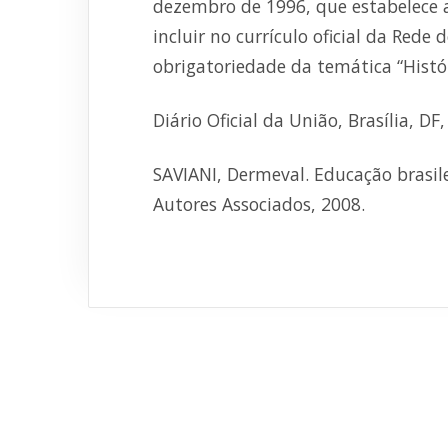
dezembro de 1996, que estabelece a
incluir no currículo oficial da Rede 
obrigatoriedade da temática “Históri
Diário Oficial da União, Brasília, DF,
SAVIANI, Dermeval. Educação brasile
Autores Associados, 2008.