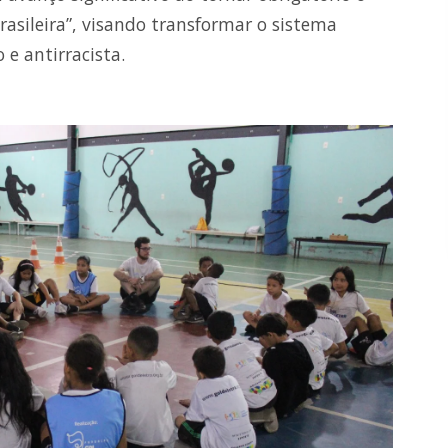
Brasileira”, visando transformar o sistema
e antirracista.