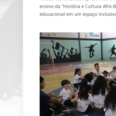
ensino da “História e Cultura Afro-
educacional em um espaço inclusivo 