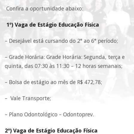
Confira a oportunidade abaixo:
1º) Vaga de Estágio Educação Física
– Desejável está cursando do 2° ao 6° período;
– Grade Horária: Grade Horária: Segunda, terça e
quinta, das 07:30 às 11:30 – 12 horas semanais;
– Bolsa de estágio ao mês de R$ 472,78;
– Vale Transporte;
– Plano Odontológico – Odontoprev.
2º) Vaga de Estágio Educação Física