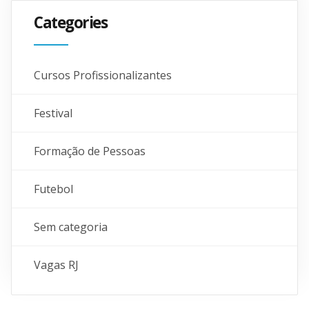
Categories
Cursos Profissionalizantes
Festival
Formação de Pessoas
Futebol
Sem categoria
Vagas RJ