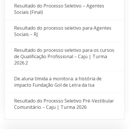
Resultado do Processo Seletivo – Agentes
Sociais (Final)
Resultado do processo seletivo para Agentes
Sociais – RJ
Resultado do processo seletivo para os cursos
de Qualificação Profissional – Caju | Turma
2026.2
De aluna tímida a monitora: a história de
impacto Fundação Gol de Letra da Isa
Resultado do Processo Seletivo Pré-Vestibular
Comunitário – Caju | Turma 2026