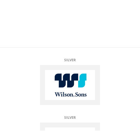
SILVER
SILVER