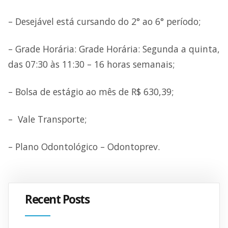
– Desejável está cursando do 2° ao 6° período;
– Grade Horária: Grade Horária: Segunda a quinta,
das 07:30 às 11:30 – 16 horas semanais;
– Bolsa de estágio ao mês de R$ 630,39;
– Vale Transporte;
– Plano Odontológico – Odontoprev.
Recent Posts