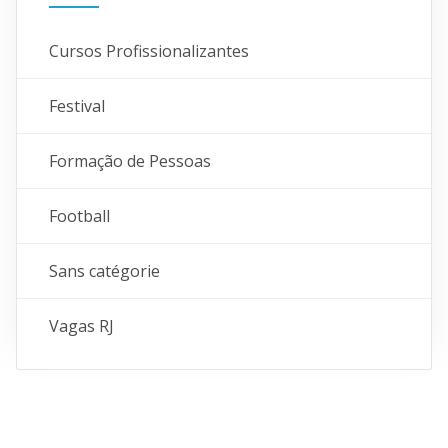
Cursos Profissionalizantes
Festival
Formação de Pessoas
Football
Sans catégorie
Vagas RJ