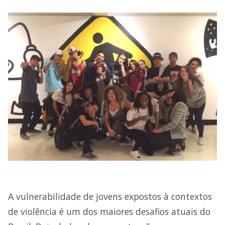
A vulnerabilidade de jovens expostos à contextos
de violência é um dos maiores desafios atuais do