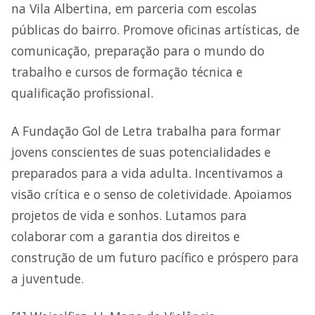
na Vila Albertina, em parceria com escolas
públicas do bairro. Promove oficinas artísticas, de
comunicação, preparação para o mundo do
trabalho e cursos de formação técnica e
qualificação profissional.
A Fundação Gol de Letra trabalha para formar
jovens conscientes de suas potencialidades e
preparados para a vida adulta. Incentivamos a
visão crítica e o senso de coletividade. Apoiamos
projetos de vida e sonhos. Lutamos para
colaborar com a garantia dos direitos e
construção de um futuro pacífico e próspero para
a juventude.