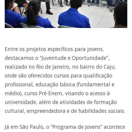
Entre os projetos específicos para jovens,
destacamos o “Juventude e Oportunidade”,
realizado no Rio de Janeiro, no bairro do Caju,
onde são oferecidos cursos para qualificação
profissional, educação básica (fundamental e
médio), curso Pré-Enem, visando o acesso à
universidade, além de atividades de formação
cultural, empreendedora e de habilidades sociais.
Já em São Paulo, o “Programa de Jovens” acontece