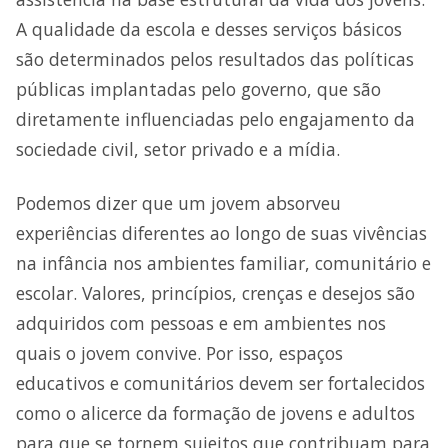
A qualidade da escola e desses serviços básicos
são determinados pelos resultados das políticas
públicas implantadas pelo governo, que são
diretamente influenciadas pelo engajamento da
sociedade civil, setor privado e a mídia.
Podemos dizer que um jovem absorveu
experiências diferentes ao longo de suas vivências
na infância nos ambientes familiar, comunitário e
escolar. Valores, princípios, crenças e desejos são
adquiridos com pessoas e em ambientes nos
quais o jovem convive. Por isso, espaços
educativos e comunitários devem ser fortalecidos
como o alicerce da formação de jovens e adultos
para que se tornem sujeitos que contribuam para