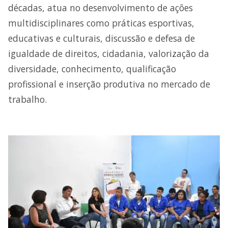
décadas, atua no desenvolvimento de ações
multidisciplinares como práticas esportivas,
educativas e culturais, discussão e defesa de
igualdade de direitos, cidadania, valorização da
diversidade, conhecimento, qualificação
profissional e inserção produtiva no mercado de
trabalho.