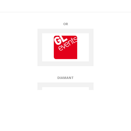
PROJETO INSPIRAÇÃO CAJU
SOUTIENS TECHNIQUES