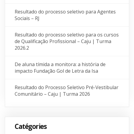
Resultado do processo seletivo para Agentes
Sociais – RJ
Resultado do processo seletivo para os cursos
de Qualificação Profissional – Caju | Turma
2026.2
De aluna tímida a monitora: a história de
impacto Fundação Gol de Letra da Isa
Resultado do Processo Seletivo Pré-Vestibular
Comunitário – Caju | Turma 2026
Catégories