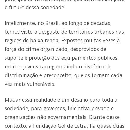
o futuro dessa sociedade.
Infelizmente, no Brasil, ao longo de décadas,
temos visto o desgaste de territórios urbanos nas
regiões de baixa renda. Expostos muitas vezes à
força do crime organizado, desprovidos de
suporte e proteção dos equipamentos públicos,
muitos jovens carregam ainda o histórico de
discriminação e preconceito, que os tornam cada
vez mais vulneráveis.
Mudar essa realidade é um desafio para toda a
sociedade, para governos, iniciativa privada e
organizações não governamentais. Diante desse
contexto, a Fundação Gol de Letra, há quase duas