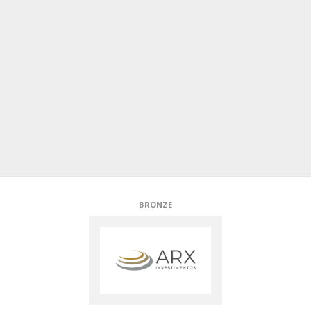
BRONZE