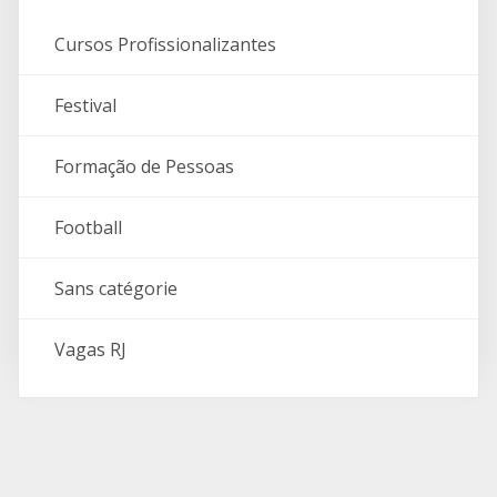
Cursos Profissionalizantes
Festival
Formação de Pessoas
Football
Sans catégorie
Vagas RJ