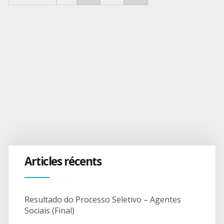
Articles récents
Resultado do Processo Seletivo – Agentes
Sociais (Final)