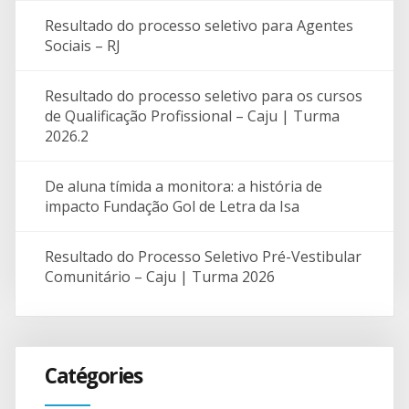
Resultado do processo seletivo para Agentes
Sociais – RJ
Resultado do processo seletivo para os cursos
de Qualificação Profissional – Caju | Turma
2026.2
De aluna tímida a monitora: a história de
impacto Fundação Gol de Letra da Isa
Resultado do Processo Seletivo Pré-Vestibular
Comunitário – Caju | Turma 2026
Catégories