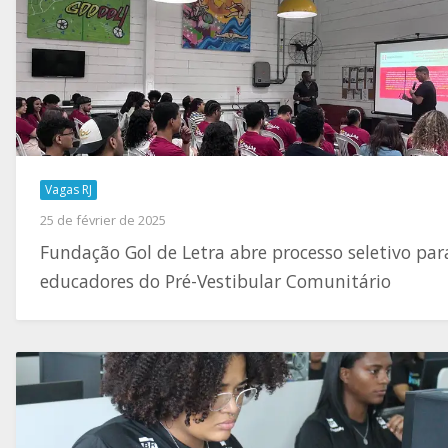
Vagas RJ
25 de février de 2025
Fundação Gol de Letra abre processo seletivo par
educadores do Pré-Vestibular Comunitário