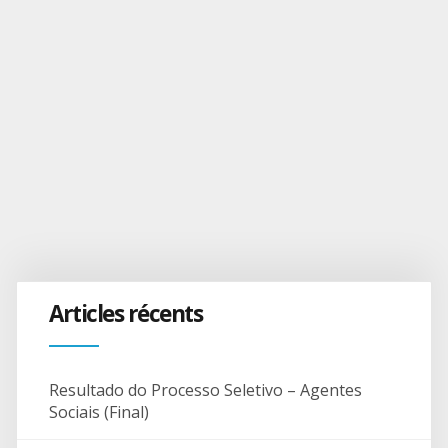
Articles récents
Resultado do Processo Seletivo – Agentes
Sociais (Final)