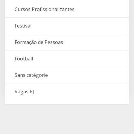
Cursos Profissionalizantes
Festival
Formação de Pessoas
Football
Sans catégorie
Vagas RJ