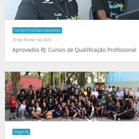
Cursos Profissionalizantes
20 de février de 2025
Aprovados RJ: Cursos de Qualificação Profissional
Vagas RJ