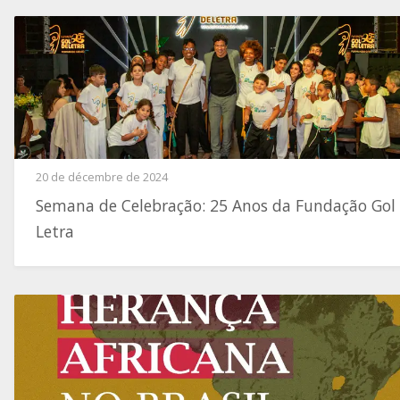
20 de décembre de 2024
Semana de Celebração: 25 Anos da Fundação Gol
Letra