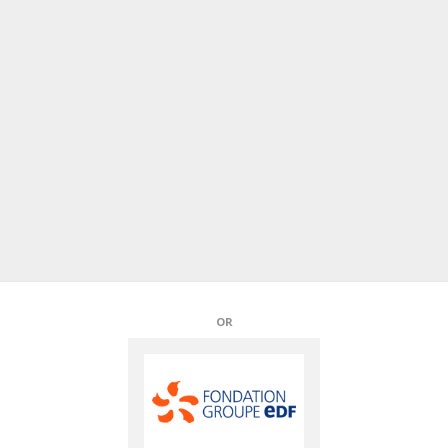
PARTENAIRES