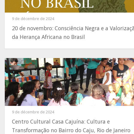
9 de décembre de 2024
20 de novembro: Consciência Negra e a Valorizaç
da Herança Africana no Brasil
9 de décembre de 2024
Centro Cultural Casa Cajuína: Cultura e
Transformação no Bairro do Caju, Rio de Janeiro