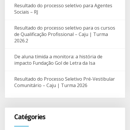
Resultado do processo seletivo para Agentes
Sociais – RJ
Resultado do processo seletivo para os cursos
de Qualificação Profissional – Caju | Turma
2026.2
De aluna tímida a monitora: a história de
impacto Fundação Gol de Letra da Isa
Resultado do Processo Seletivo Pré-Vestibular
Comunitário – Caju | Turma 2026
Catégories