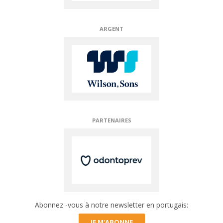
ARGENT
BRONZE
Abonnez -vous à notre newsletter en portugais:
JE M'ABONNE