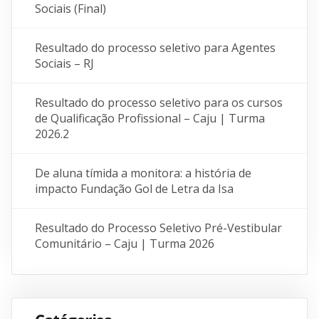
Sociais (Final)
Resultado do processo seletivo para Agentes
Sociais – RJ
Resultado do processo seletivo para os cursos
de Qualificação Profissional – Caju | Turma
2026.2
De aluna tímida a monitora: a história de
impacto Fundação Gol de Letra da Isa
Resultado do Processo Seletivo Pré-Vestibular
Comunitário – Caju | Turma 2026