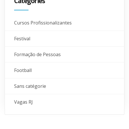
Catégories
Cursos Profissionalizantes
Festival
Formação de Pessoas
Football
Sans catégorie
Vagas RJ