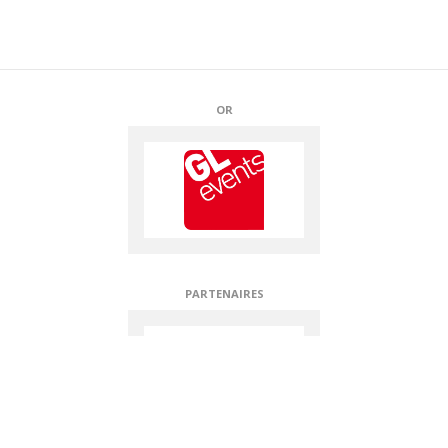
OR
PARTENAIRES