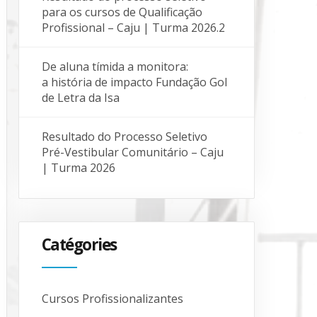
para os cursos de Qualificação
Profissional – Caju | Turma 2026.2
De aluna tímida a monitora:
a história de impacto Fundação Gol
de Letra da Isa
Resultado do Processo Seletivo
Pré-Vestibular Comunitário – Caju
| Turma 2026
Catégories
Cursos Profissionalizantes