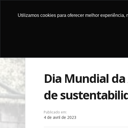
Utilizamos cookies para oferecer melhor experiência, 
FAIRE UN 
Dia Mundial da
de sustentabili
Publicado em:
4 de avril de 2023