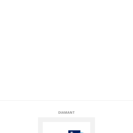
DIAMANT