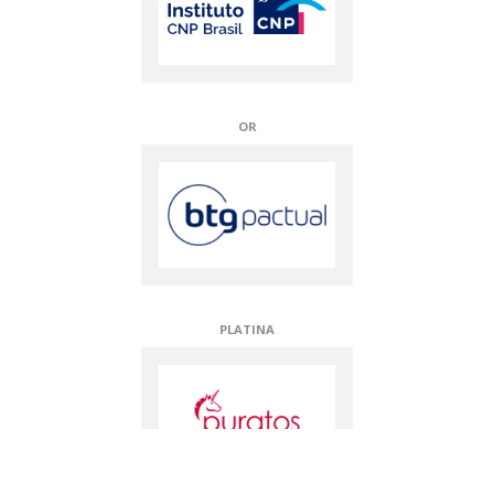
OR
PLATINA