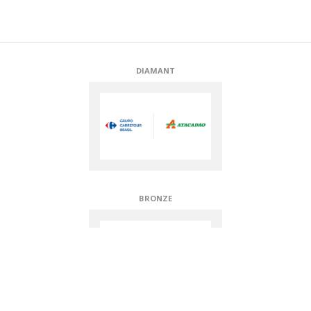
DIAMANT
BRONZE