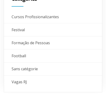
Cursos Profissionalizantes
Festival
Formação de Pessoas
Football
Sans catégorie
Vagas RJ