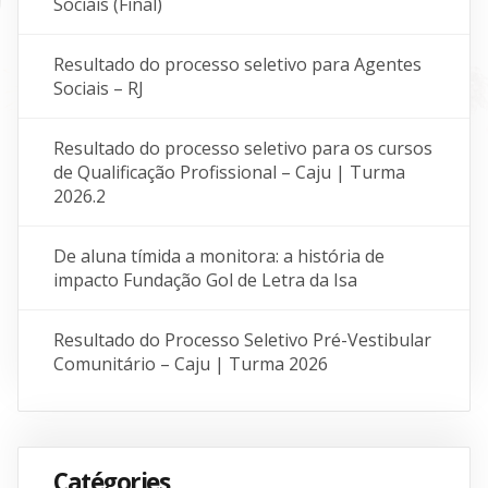
Sociais (Final)
Resultado do processo seletivo para Agentes
Sociais – RJ
Resultado do processo seletivo para os cursos
de Qualificação Profissional – Caju | Turma
2026.2
De aluna tímida a monitora: a história de
impacto Fundação Gol de Letra da Isa
Resultado do Processo Seletivo Pré-Vestibular
Comunitário – Caju | Turma 2026
Catégories