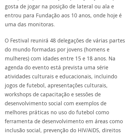
gosta de jogar na posição de lateral ou ala e
entrou para Fundação aos 10 anos, onde hoje é
uma das monitoras.
O Festival reunirá 48 delegações de várias partes
do mundo formadas por jovens (homens e
mulheres) com idades entre 15 e 18 anos. Na
agenda do evento está prevista uma série
atividades culturais e educacionais, incluindo
jogos de futebol, apresentações culturais,
workshops de capacitação e sessões de
desenvolvimento social com exemplos de
melhores práticas no uso do futebol como
ferramenta de desenvolvimento em áreas como
inclusão social, prevenção do HIV/AIDS, direitos