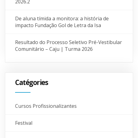
2026.2
De aluna tímida a monitora: a história de
impacto Fundação Gol de Letra da Isa
Resultado do Processo Seletivo Pré-Vestibular
Comunitário – Caju | Turma 2026
Catégories
Cursos Profissionalizantes
Festival