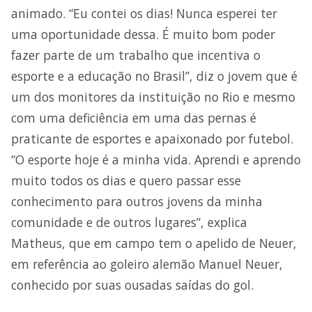
animado. “Eu contei os dias! Nunca esperei ter
uma oportunidade dessa. É muito bom poder
fazer parte de um trabalho que incentiva o
esporte e a educação no Brasil”, diz o jovem que é
um dos monitores da instituição no Rio e mesmo
com uma deficiência em uma das pernas é
praticante de esportes e apaixonado por futebol.
“O esporte hoje é a minha vida. Aprendi e aprendo
muito todos os dias e quero passar esse
conhecimento para outros jovens da minha
comunidade e de outros lugares”, explica
Matheus, que em campo tem o apelido de Neuer,
em referência ao goleiro alemão Manuel Neuer,
conhecido por suas ousadas saídas do gol.