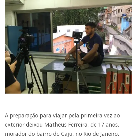
A preparação para viajar pela primeira vez ao
exterior deixou Matheus Ferreira, de 17 anos,
morador do bairro do Caju, no Rio de Janeiro,