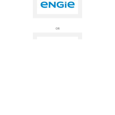
PLATINA
PARTENAIRES