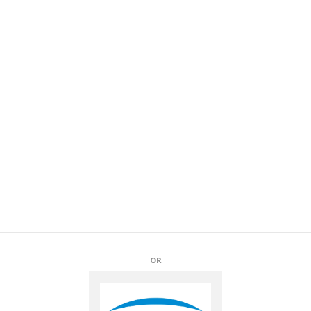
DIAMANT