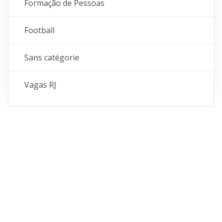
Formação de Pessoas
Football
Sans catégorie
Vagas RJ