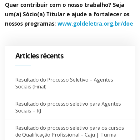
Quer contribuir com o nosso trabalho? Seja
um(a) Sócio(a) Titular e ajude a fortalecer os
nossos programas:
www.goldeletra.org.br/doe
Articles récents
Resultado do Processo Seletivo – Agentes
Sociais (Final)
Resultado do processo seletivo para Agentes
Sociais – RJ
Resultado do processo seletivo para os cursos
de Qualificação Profissional – Caju | Turma