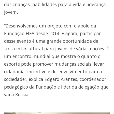
das crianças, habilidades para a vida e liderança
jovem.
“Desenvolvemos um projeto com o apoio da
Fundação FIFA desde 2014. E agora, participar
desse evento é uma grande oportunidade de
troca intercultural para jovens de várias nações. É
um encontro mundial que mostra o quanto o
esporte pode promover mudanças sociais, levar
cidadania, incentivo e desenvolvimento para a
sociedade”, explica Edgard Arantes, coordenador
pedagógico da Fundação e líder da delegação que
vai à Rússia.