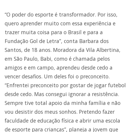
“O poder do esporte é transformador. Por isso,
quero aprender muito com essa experiência e
trazer muita coisa para o Brasil e para a
Fundação Gol de Letra”, conta Barbara dos
Santos, de 18 anos. Moradora da Vila Albertina,
em São Paulo, Babi, como é chamada pelos
amigos e em campo, aprendeu desde cedo a
vencer desafios. Um deles foi o preconceito.
“Enfrentei preconceito por gostar de jogar futebol
desde cedo. Mas consegui ignorar a resistência.
Sempre tive total apoio da minha família e não
vou desistir dos meus sonhos. Pretendo fazer
faculdade de educação física e abrir uma escola
de esporte para crianças”, planeja a jovem que