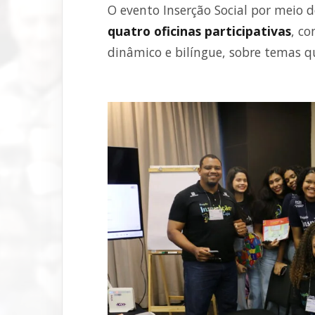
O evento Inserção Social por meio 
quatro oficinas participativas
, c
dinâmico e bilíngue, sobre temas 