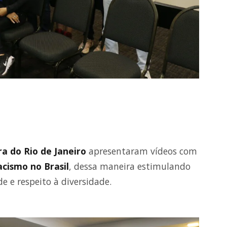
a do Rio de Janeiro
apresentaram vídeos com
acismo no Brasil
, dessa maneira estimulando
 e respeito à diversidade.