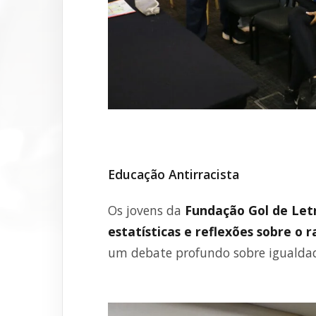
Educação Antirracista
Os jovens da
Fundação Gol de Letr
estatísticas e reflexões sobre o r
um debate profundo sobre igualdade