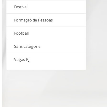
Festival
Formação de Pessoas
Football
Sans catégorie
Vagas RJ