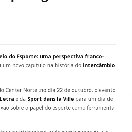
meio do Esporte: uma perspectiva franco-
 um novo capítulo na história do
Intercâmbio
lo Center Norte ,no dia 22 de outubro, o evento
 Letra
e da
Sport dans la Ville
para um dia de
flexão sobre o papel do esporte como ferramenta