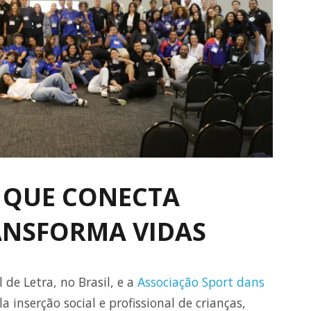
 QUE CONECTA
RANSFORMA VIDAS
de Letra, no Brasil, e a
Associação Sport dans
a inserção social e profissional de crianças,