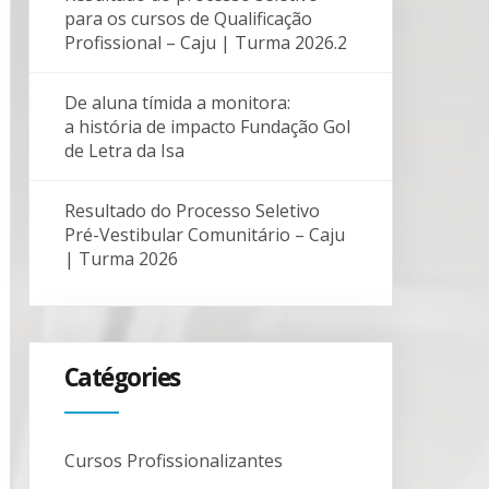
para os cursos de Qualificação
Profissional – Caju | Turma 2026.2
De aluna tímida a monitora:
a história de impacto Fundação Gol
de Letra da Isa
Resultado do Processo Seletivo
Pré-Vestibular Comunitário – Caju
| Turma 2026
Catégories
Cursos Profissionalizantes