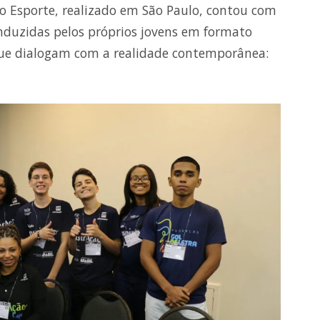
do Esporte, realizado em São Paulo, contou com
onduzidas pelos próprios jovens em formato
que dialogam com a realidade contemporânea: