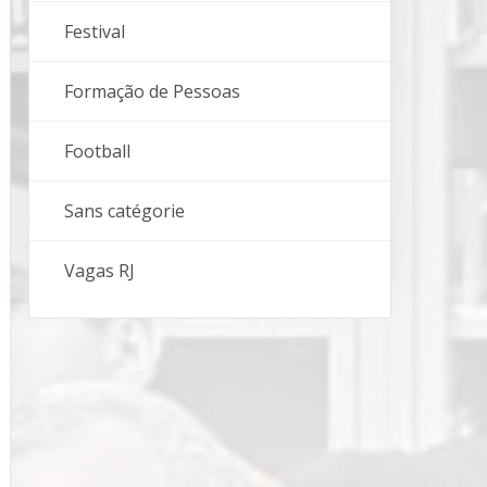
Festival
Formação de Pessoas
Football
Sans catégorie
Vagas RJ