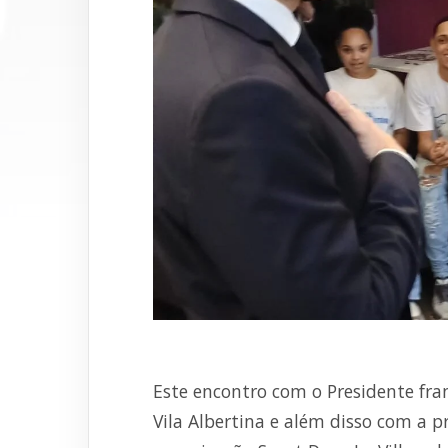
Este encontro com o Presidente fra
Vila Albertina e além disso com a 