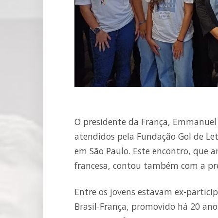
O presidente da França, Emmanuel 
atendidos pela Fundação Gol de Let
em São Paulo. Este encontro, que 
francesa, contou também com a pres
Entre os jovens estavam ex-partici
Brasil-França, promovido há 20 ano