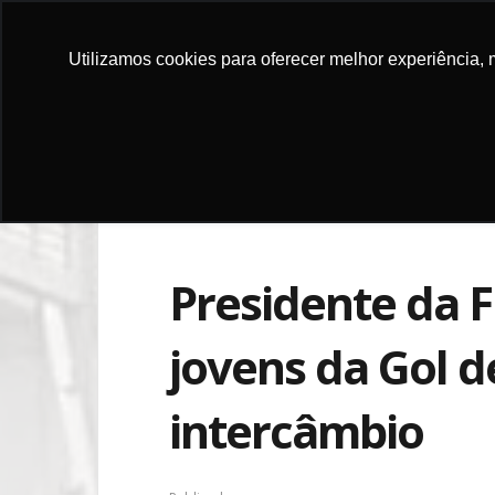
Utilizamos cookies para oferecer melhor experiência, 
FAIRE UN 
Presidente da 
jovens da Gol d
intercâmbio