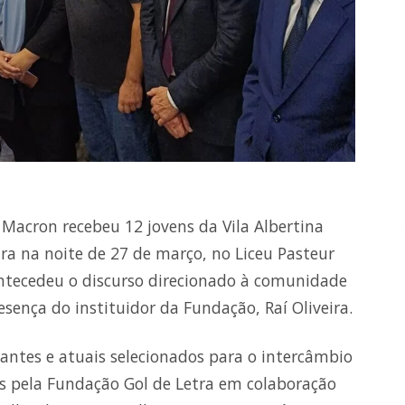
Macron recebeu 12 jovens da Vila Albertina
ra na noite de 27 de março, no Liceu Pasteur
antecedeu o discurso direcionado à comunidade
ença do instituidor da Fundação, Raí Oliveira.
pantes e atuais selecionados para o intercâmbio
s pela Fundação Gol de Letra em colaboração