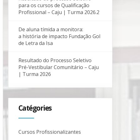
para os cursos de Qualificação
Profissional – Caju | Turma 2026.2
De aluna tímida a monitora:
a história de impacto Fundação Gol
de Letra da Isa
Resultado do Processo Seletivo
Pré-Vestibular Comunitário – Caju
| Turma 2026
Catégories
Cursos Profissionalizantes