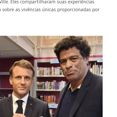
ille. Eles compartilharam suas experiências
sobre as vivências únicas proporcionadas por