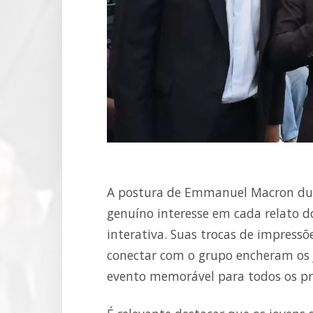
A postura de Emmanuel Macron dur
genuíno interesse em cada relato d
interativa. Suas trocas de impressõ
conectar com o grupo encheram os 
evento memorável para todos os pr