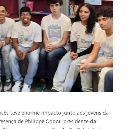
ncês teve enorme impacto junto aos jovens da
presença de Philippe Oddou presidente da