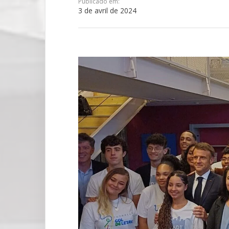
Publicado em:
3 de avril de 2024