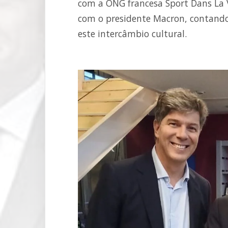
com a ONG francesa Sport Dans La V
com o presidente Macron, contando 
este intercâmbio cultural.