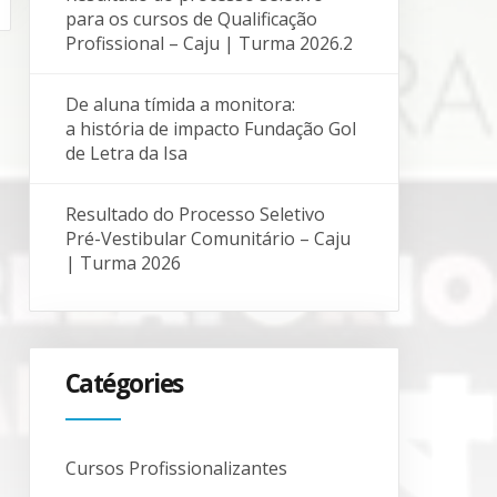
para os cursos de Qualificação
Profissional – Caju | Turma 2026.2
De aluna tímida a monitora:
a história de impacto Fundação Gol
de Letra da Isa
Resultado do Processo Seletivo
Pré-Vestibular Comunitário – Caju
| Turma 2026
Catégories
Cursos Profissionalizantes