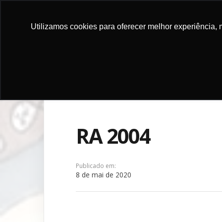
Utilizamos cookies para oferecer melhor experiência, 
FAIRE UN 
RA 2004
Publicado em:
8 de mai de 2020