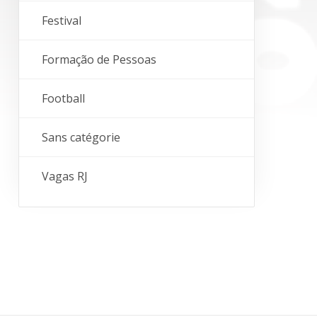
Festival
Formação de Pessoas
Football
Sans catégorie
Vagas RJ