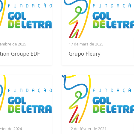
cembre de 2025
17 de mars de 2025
tion Groupe EDF
Grupo Fleury
vrier de 2024
12 de février de 2021