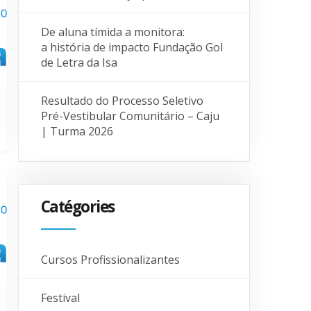
De aluna tímida a monitora:
a história de impacto Fundação Gol
de Letra da Isa
Resultado do Processo Seletivo
Pré-Vestibular Comunitário – Caju
| Turma 2026
Catégories
Cursos Profissionalizantes
Festival