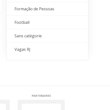
Formação de Pessoas
Football
Sans catégorie
Vagas RJ
PARTENAIRES