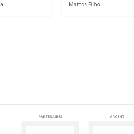
ma
Mattos Filho
PARTENAIRES
ARGENT