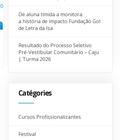
De aluna tímida a monitora:
a história de impacto Fundação Gol
de Letra da Isa
Resultado do Processo Seletivo
Pré-Vestibular Comunitário – Caju
| Turma 2026
Catégories
Cursos Profissionalizantes
Festival