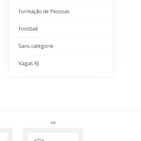
Formação de Pessoas
Football
Sans catégorie
Vagas RJ
OR