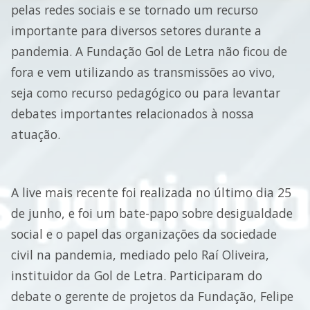
pelas redes sociais e se tornado um recurso
importante para diversos setores durante a
pandemia. A Fundação Gol de Letra não ficou de
fora e vem utilizando as transmissões ao vivo,
seja como recurso pedagógico ou para levantar
debates importantes relacionados à nossa
atuação.
A live mais recente foi realizada no último dia 25
de junho, e foi um bate-papo sobre desigualdade
social e o papel das organizações da sociedade
civil na pandemia, mediado pelo Raí Oliveira,
instituidor da Gol de Letra. Participaram do
debate o gerente de projetos da Fundação, Felipe