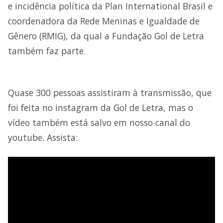
e incidência política da Plan International Brasil e
coordenadora da Rede Meninas e Igualdade de
Gênero (RMIG), da qual a Fundação Gol de Letra
também faz parte.
Quase 300 pessoas assistiram à transmissão, que
foi feita no instagram da Gol de Letra, mas o
vídeo também está salvo em nosso canal do
youtube. Assista: