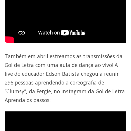
Também em abril estreamos as transmissões da
Gol de Letra com uma aula de dança ao vivo! A
live do educador Edson Batista chegou a reunir
296 pessoas aprendendo a coreografia de
“Clumsy”, da Fergie, no instagram da Gol de Letra.
Aprenda os passos: