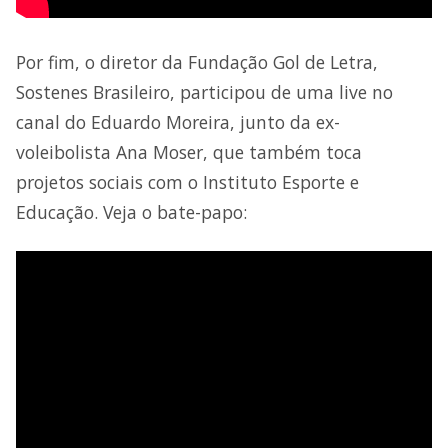
Por fim, o diretor da Fundação Gol de Letra,
Sostenes Brasileiro, participou de uma live no
canal do Eduardo Moreira, junto da ex-
voleibolista Ana Moser, que também toca
projetos sociais com o Instituto Esporte e
Educação. Veja o bate-papo: