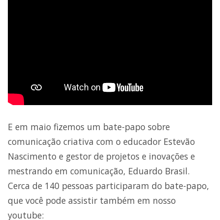
E em maio fizemos um bate-papo sobre
comunicação criativa com o educador Estevão
Nascimento e gestor de projetos e inovações e
mestrando em comunicação, Eduardo Brasil.
Cerca de 140 pessoas participaram do bate-papo,
que você pode assistir também em nosso
youtube: