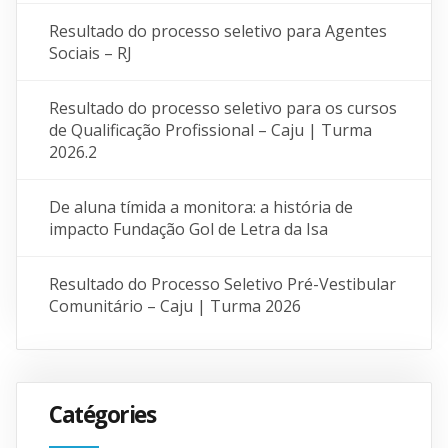
Resultado do processo seletivo para Agentes
Sociais – RJ
Resultado do processo seletivo para os cursos
de Qualificação Profissional – Caju | Turma
2026.2
De aluna tímida a monitora: a história de
impacto Fundação Gol de Letra da Isa
Resultado do Processo Seletivo Pré-Vestibular
Comunitário – Caju | Turma 2026
Catégories