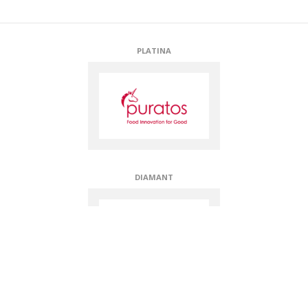
PLATINA
DIAMANT
DIAMANT