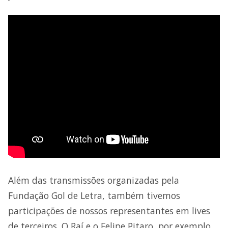
Além das transmissões organizadas pela
Fundação Gol de Letra, também tivemos
participações de nossos representantes em lives
de terceiros. O Raí e o Felipe Pitaro, por exemplo,