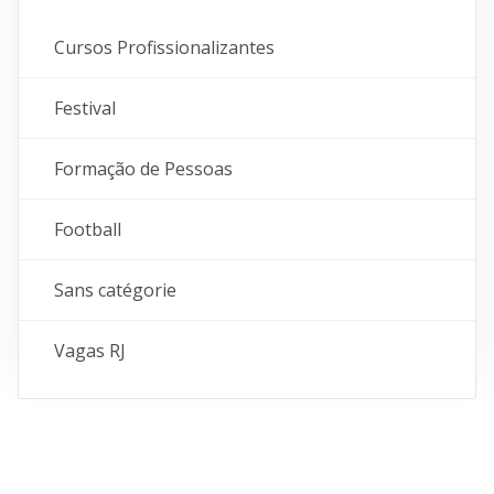
Cursos Profissionalizantes
Festival
Formação de Pessoas
Football
Sans catégorie
Vagas RJ