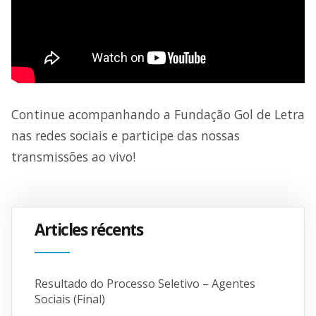
Continue acompanhando a Fundação Gol de Letra
nas redes sociais e participe das nossas
transmissões ao vivo!
Articles récents
Resultado do Processo Seletivo – Agentes
Sociais (Final)