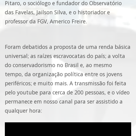
Pitaro, o sociólogo e fundador do Observatório
das Favelas, Jailson Silva, e o historiador e
professor da FGV, Americo Freire.
Foram debatidos a proposta de uma renda básica
universal; as raízes escravocatas do país; a volta
do conservadorismo no Brasil e, ao mesmo
tempo, da organização política entre os jovens
periféricos; e muito mais. A transmissão foi feita
pelo youtube para cerca de 200 pessoas, e o vídeo
permanece em nosso canal para ser assistido a
qualquer hora: