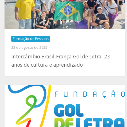
Formação de Pessoas
22 de agosto de 2025
Intercâmbio Brasil-França Gol de Letra: 23
anos de cultura e aprendizado