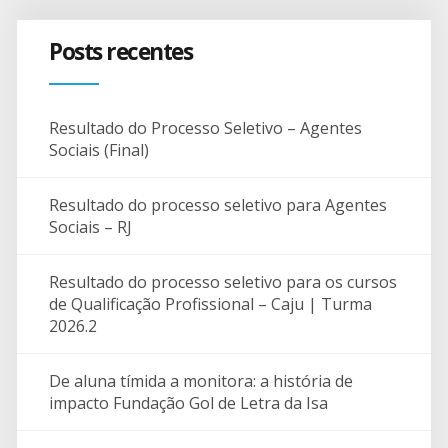
Posts recentes
Resultado do Processo Seletivo – Agentes
Sociais (Final)
Resultado do processo seletivo para Agentes
Sociais – RJ
Resultado do processo seletivo para os cursos
de Qualificação Profissional – Caju | Turma
2026.2
De aluna tímida a monitora: a história de
impacto Fundação Gol de Letra da Isa