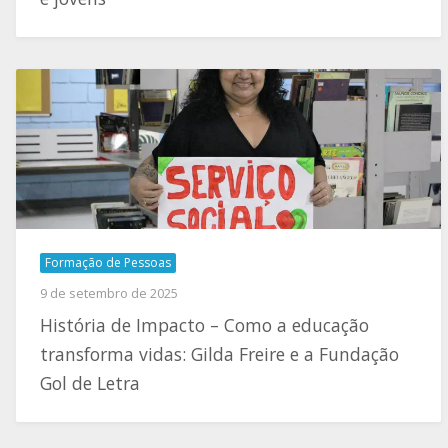
Formação de Pessoas
9 de setembro de 2025
História de Impacto – Como a educação
transforma vidas: Gilda Freire e a Fundação
Gol de Letra