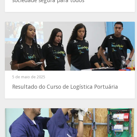
sociedade segura para todos
5 de maio de 2025
Resultado do Curso de Logística Portuária