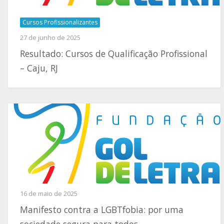
Cursos Profissionalizantes
27 de junho de 2025
Resultado: Cursos de Qualificação Profissional
– Caju, RJ
16 de maio de 2025
Manifesto contra a LGBTfobia: por uma