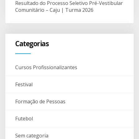
Resultado do Processo Seletivo Pré-Vestibular
Comunitário – Caju | Turma 2026
Categorias
Cursos Profissionalizantes
Festival
Formação de Pessoas
Futebol
Sem categoria