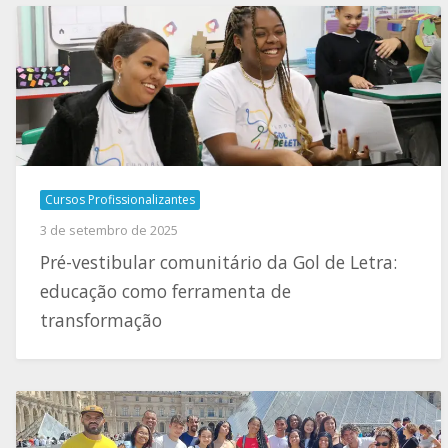
Cursos Profissionalizantes
3 de setembro de 2025
Pré-vestibular comunitário da Gol de Letra:
educação como ferramenta de
transformação