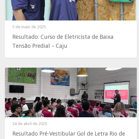
5 de maio de 2025
Resultado: Curso de Eletricista de Baixa
Tensão Predial – Caju
24 de abril de 2025
Resultado Pré-Vestibular Gol de Letra Rio de