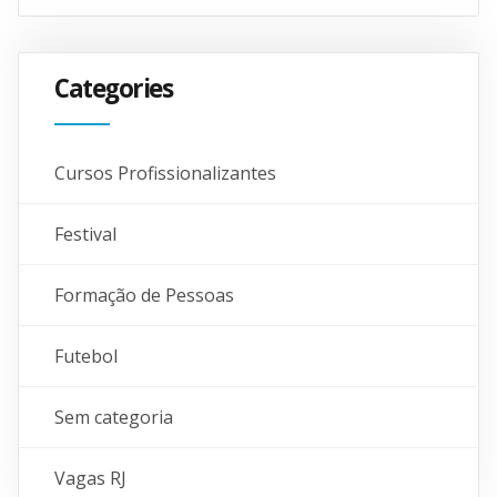
Categories
Cursos Profissionalizantes
Festival
Formação de Pessoas
Futebol
Sem categoria
Vagas RJ