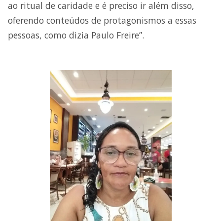
ao ritual de caridade e é preciso ir além disso,
oferendo conteúdos de protagonismos a essas
pessoas, como dizia Paulo Freire”.