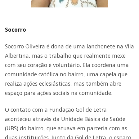
Socorro
Socorro Oliveira é dona de uma lanchonete na Vila
Albertina, mas o trabalho que realmente mexe
com seu coração é voluntário. Ela coordena uma
comunidade católica no bairro, uma capela que
realiza ações eclesiásticas, mas também abre
espaço para ações sociais na comunidade.
O contato com a Fundação Gol de Letra
aconteceu através da Unidade Básica de Saúde
(UBS) do bairro, que atuava em parceria com as
duas instituições. Junto da Gol de Letra, o espaço