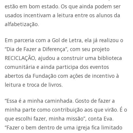
estão em bom estado. Os que ainda podem ser
usados incentivam a leitura entre os alunos da
alfabetização.
Em parceria com a Gol de Letra, ela já realizou o
“Dia de Fazer a Diferença”, com seu projeto
RECICLAÇÃO, ajudou a construir uma biblioteca
comunitária e ainda participa dos eventos
abertos da Fundação com ações de incentivo à
leitura e troca de livros.
“Essa é a minha caminhada. Gosto de fazer a
minha parte como contribuição aos que virão. É o
que escolhi fazer, minha missão”, conta Eva.
“Fazer o bem dentro de uma igreja fica limitado