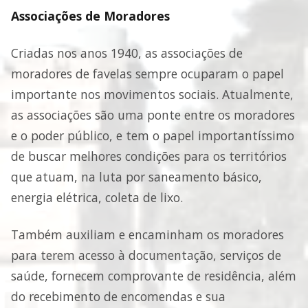
Associações de Moradores
Criadas nos anos 1940, as associações de
moradores de favelas sempre ocuparam o papel
importante nos movimentos sociais. Atualmente,
as associações são uma ponte entre os moradores
e o poder público, e tem o papel importantíssimo
de buscar melhores condições para os territórios
que atuam, na luta por saneamento básico,
energia elétrica, coleta de lixo.
Também auxiliam e encaminham os moradores
para terem acesso à documentação, serviços de
saúde, fornecem comprovante de residência, além
do recebimento de encomendas e sua