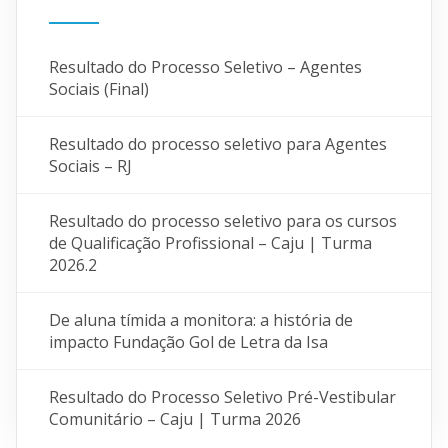
Resultado do Processo Seletivo – Agentes
Sociais (Final)
Resultado do processo seletivo para Agentes
Sociais – RJ
Resultado do processo seletivo para os cursos
de Qualificação Profissional – Caju | Turma
2026.2
De aluna tímida a monitora: a história de
impacto Fundação Gol de Letra da Isa
Resultado do Processo Seletivo Pré-Vestibular
Comunitário – Caju | Turma 2026