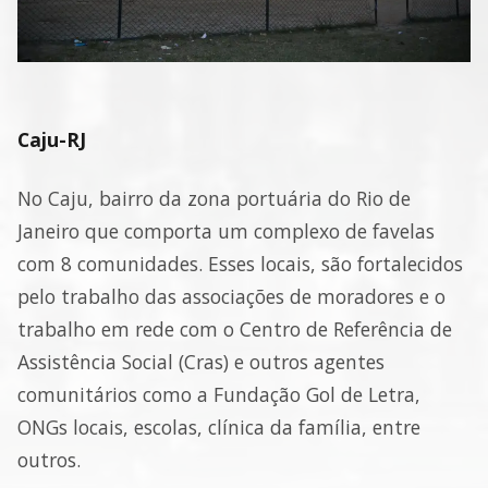
Caju-RJ
No Caju, bairro da zona portuária do Rio de
Janeiro que comporta um complexo de favelas
com 8 comunidades. Esses locais, são fortalecidos
pelo trabalho das associações de moradores e o
trabalho em rede com o Centro de Referência de
Assistência Social (Cras) e outros agentes
comunitários como a Fundação Gol de Letra,
ONGs locais, escolas, clínica da família, entre
outros.