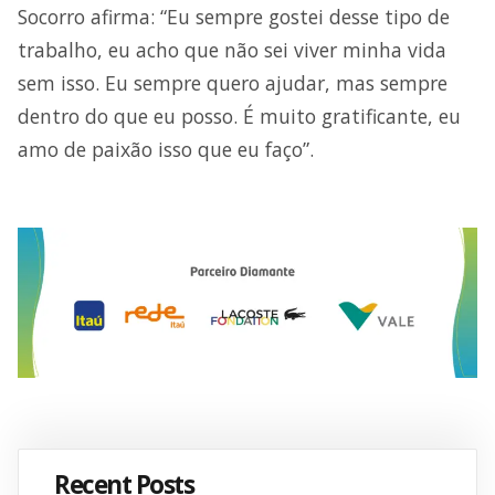
Socorro afirma: “Eu sempre gostei desse tipo de
trabalho, eu acho que não sei viver minha vida
sem isso. Eu sempre quero ajudar, mas sempre
dentro do que eu posso. É muito gratificante, eu
amo de paixão isso que eu faço”.
Recent Posts