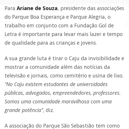
Para
Ariane de Souza
, presidente das associações
do Parque Boa Esperança e Parque Alegria, o
trabalho em conjunto com a Fundação Gol de
Letra é importante para levar mais lazer e tempo
de qualidade para as crianças e jovens.
A sua grande luta é tirar o Caju da invisibilidade e
mostrar a comunidade além das notícias da
televisão e jornais, como cemitério e usina de lixo.
“No Caju existem estudantes de universidades
públicas, advogados, empreendedores, professores.
Somos uma comunidade maravilhosa com uma
grande potência”
, diz.
A associação do Parque São Sebastião tem como