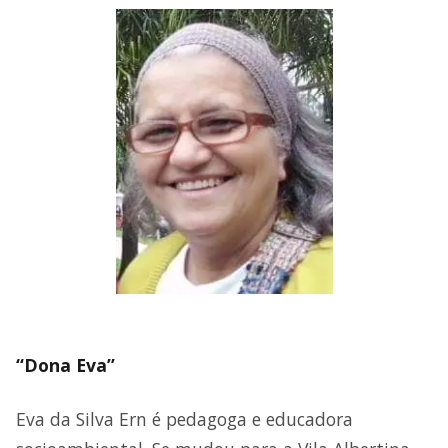
“Dona Eva”
Eva da Silva Ern é pedagoga e educadora