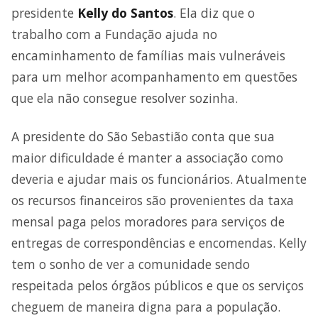
presidente
Kelly do Santos
. Ela diz que o
trabalho com a Fundação ajuda no
encaminhamento de famílias mais vulneráveis
para um melhor acompanhamento em questões
que ela não consegue resolver sozinha.
A presidente do São Sebastião conta que sua
maior dificuldade é manter a associação como
deveria e ajudar mais os funcionários. Atualmente
os recursos financeiros são provenientes da taxa
mensal paga pelos moradores para serviços de
entregas de correspondências e encomendas. Kelly
tem o sonho de ver a comunidade sendo
respeitada pelos órgãos públicos e que os serviços
cheguem de maneira digna para a população.