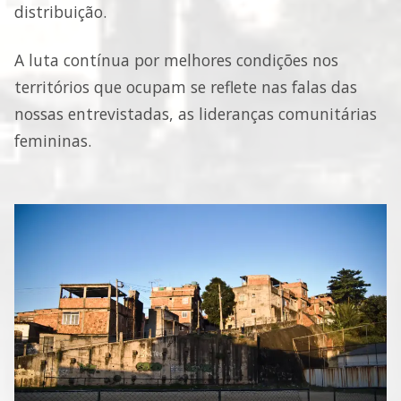
distribuição.
A luta contínua por melhores condições nos
territórios que ocupam se reflete nas falas das
nossas entrevistadas, as lideranças comunitárias
femininas.