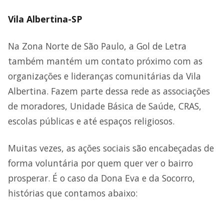
Vila Albertina-SP
Na Zona Norte de São Paulo, a Gol de Letra
também mantém um contato próximo com as
organizações e lideranças comunitárias da Vila
Albertina. Fazem parte dessa rede as associações
de moradores, Unidade Básica de Saúde, CRAS,
escolas públicas e até espaços religiosos.
Muitas vezes, as ações sociais são encabeçadas de
forma voluntária por quem quer ver o bairro
prosperar. É o caso da Dona Eva e da Socorro,
histórias que contamos abaixo: