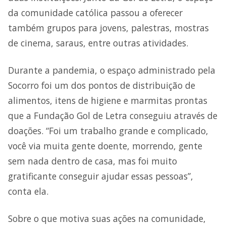
da comunidade católica passou a oferecer
também grupos para jovens, palestras, mostras
de cinema, saraus, entre outras atividades.
Durante a pandemia, o espaço administrado pela
Socorro foi um dos pontos de distribuição de
alimentos, itens de higiene e marmitas prontas
que a Fundação Gol de Letra conseguiu através de
doações. “Foi um trabalho grande e complicado,
você via muita gente doente, morrendo, gente
sem nada dentro de casa, mas foi muito
gratificante conseguir ajudar essas pessoas”,
conta ela.
Sobre o que motiva suas ações na comunidade,