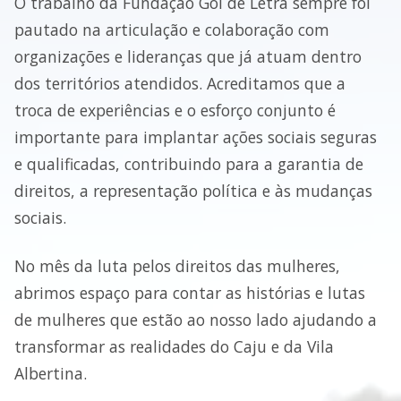
O trabalho da Fundação Gol de Letra sempre foi
pautado na articulação e colaboração com
organizações e lideranças que já atuam dentro
dos territórios atendidos. Acreditamos que a
troca de experiências e o esforço conjunto é
importante para implantar ações sociais seguras
e qualificadas, contribuindo para a garantia de
direitos, a representação política e às mudanças
sociais.
No mês da luta pelos direitos das mulheres,
abrimos espaço para contar as histórias e lutas
de mulheres que estão ao nosso lado ajudando a
transformar as realidades do Caju e da Vila
Albertina.