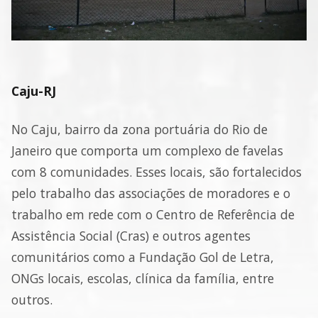
Caju-RJ
No Caju, bairro da zona portuária do Rio de
Janeiro que comporta um complexo de favelas
com 8 comunidades. Esses locais, são fortalecidos
pelo trabalho das associações de moradores e o
trabalho em rede com o Centro de Referência de
Assistência Social (Cras) e outros agentes
comunitários como a Fundação Gol de Letra,
ONGs locais, escolas, clínica da família, entre
outros.