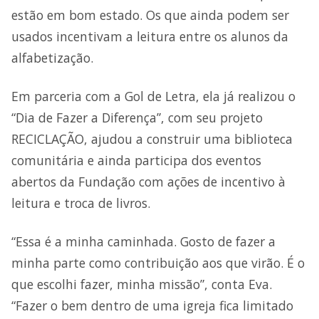
estão em bom estado. Os que ainda podem ser
usados incentivam a leitura entre os alunos da
alfabetização.
Em parceria com a Gol de Letra, ela já realizou o
“Dia de Fazer a Diferença”, com seu projeto
RECICLAÇÃO, ajudou a construir uma biblioteca
comunitária e ainda participa dos eventos
abertos da Fundação com ações de incentivo à
leitura e troca de livros.
“Essa é a minha caminhada. Gosto de fazer a
minha parte como contribuição aos que virão. É o
que escolhi fazer, minha missão”, conta Eva.
“Fazer o bem dentro de uma igreja fica limitado