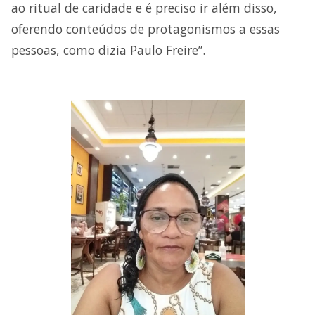
ao ritual de caridade e é preciso ir além disso,
oferendo conteúdos de protagonismos a essas
pessoas, como dizia Paulo Freire”.