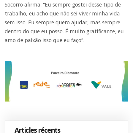
Socorro afirma: “Eu sempre gostei desse tipo de
trabalho, eu acho que não sei viver minha vida
sem isso. Eu sempre quero ajudar, mas sempre
dentro do que eu posso. É muito gratificante, eu
amo de paixão isso que eu faço”.
Articles récents