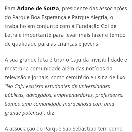
Para
Ariane de Souza
, presidente das associações
do Parque Boa Esperança e Parque Alegria, o
trabalho em conjunto com a Fundação Gol de
Letra é importante para levar mais lazer e tempo
de qualidade para as crianças e jovens.
A sua grande luta é tirar o Caju da invisibilidade e
mostrar a comunidade além das notícias da
televisão e jornais, como cemitério e usina de lixo.
“No Caju existem estudantes de universidades
públicas, advogados, empreendedores, professores.
Somos uma comunidade maravilhosa com uma
grande potência”
, diz.
A associação do Parque São Sebastião tem como