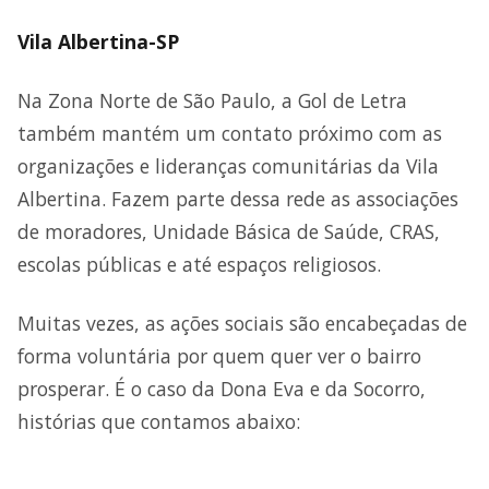
Vila Albertina-SP
Na Zona Norte de São Paulo, a Gol de Letra
também mantém um contato próximo com as
organizações e lideranças comunitárias da Vila
Albertina. Fazem parte dessa rede as associações
de moradores, Unidade Básica de Saúde, CRAS,
escolas públicas e até espaços religiosos.
Muitas vezes, as ações sociais são encabeçadas de
forma voluntária por quem quer ver o bairro
prosperar. É o caso da Dona Eva e da Socorro,
histórias que contamos abaixo: