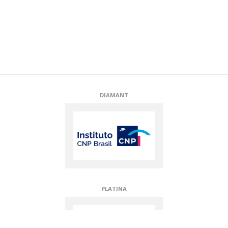
ARGENT
PARTENAIRES