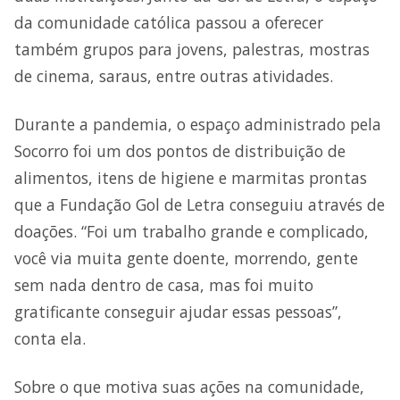
da comunidade católica passou a oferecer
também grupos para jovens, palestras, mostras
de cinema, saraus, entre outras atividades.
Durante a pandemia, o espaço administrado pela
Socorro foi um dos pontos de distribuição de
alimentos, itens de higiene e marmitas prontas
que a Fundação Gol de Letra conseguiu através de
doações. “Foi um trabalho grande e complicado,
você via muita gente doente, morrendo, gente
sem nada dentro de casa, mas foi muito
gratificante conseguir ajudar essas pessoas”,
conta ela.
Sobre o que motiva suas ações na comunidade,