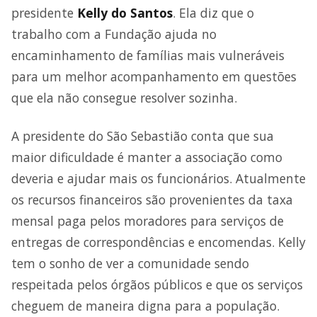
presidente
Kelly do Santos
. Ela diz que o
trabalho com a Fundação ajuda no
encaminhamento de famílias mais vulneráveis
para um melhor acompanhamento em questões
que ela não consegue resolver sozinha.
A presidente do São Sebastião conta que sua
maior dificuldade é manter a associação como
deveria e ajudar mais os funcionários. Atualmente
os recursos financeiros são provenientes da taxa
mensal paga pelos moradores para serviços de
entregas de correspondências e encomendas. Kelly
tem o sonho de ver a comunidade sendo
respeitada pelos órgãos públicos e que os serviços
cheguem de maneira digna para a população.