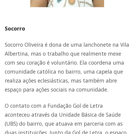
Socorro
Socorro Oliveira é dona de uma lanchonete na Vila
Albertina, mas o trabalho que realmente mexe
com seu coração é voluntário. Ela coordena uma
comunidade católica no bairro, uma capela que
realiza ações eclesiásticas, mas também abre
espaço para ações sociais na comunidade.
O contato com a Fundação Gol de Letra
aconteceu através da Unidade Básica de Saúde
(UBS) do bairro, que atuava em parceria com as
duas instituições. Junto da Gol de Letra, o espaço