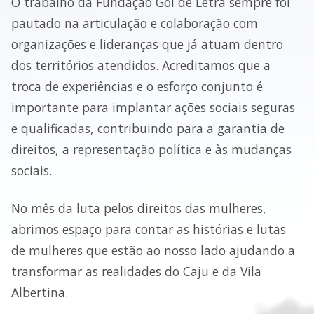
O trabalho da Fundação Gol de Letra sempre foi
pautado na articulação e colaboração com
organizações e lideranças que já atuam dentro
dos territórios atendidos. Acreditamos que a
troca de experiências e o esforço conjunto é
importante para implantar ações sociais seguras
e qualificadas, contribuindo para a garantia de
direitos, a representação política e às mudanças
sociais.
No mês da luta pelos direitos das mulheres,
abrimos espaço para contar as histórias e lutas
de mulheres que estão ao nosso lado ajudando a
transformar as realidades do Caju e da Vila
Albertina.