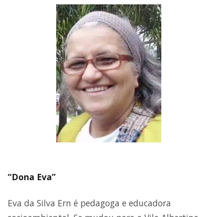
“Dona Eva”
Eva da Silva Ern é pedagoga e educadora