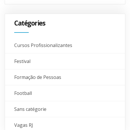
Catégories
Cursos Profissionalizantes
Festival
Formação de Pessoas
Football
Sans catégorie
Vagas RJ