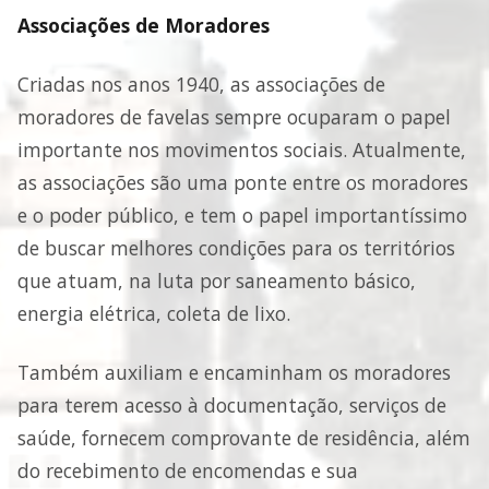
Associações de Moradores
Criadas nos anos 1940, as associações de
moradores de favelas sempre ocuparam o papel
importante nos movimentos sociais. Atualmente,
as associações são uma ponte entre os moradores
e o poder público, e tem o papel importantíssimo
de buscar melhores condições para os territórios
que atuam, na luta por saneamento básico,
energia elétrica, coleta de lixo.
Também auxiliam e encaminham os moradores
para terem acesso à documentação, serviços de
saúde, fornecem comprovante de residência, além
do recebimento de encomendas e sua