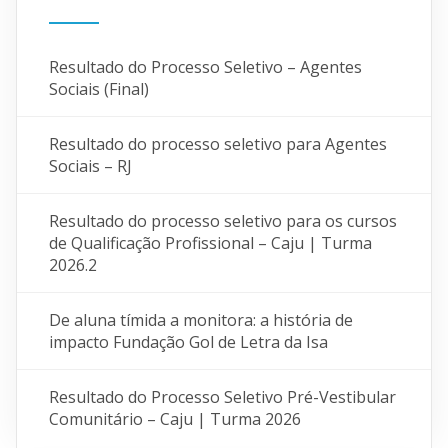
Resultado do Processo Seletivo – Agentes
Sociais (Final)
Resultado do processo seletivo para Agentes
Sociais – RJ
Resultado do processo seletivo para os cursos
de Qualificação Profissional – Caju | Turma
2026.2
De aluna tímida a monitora: a história de
impacto Fundação Gol de Letra da Isa
Resultado do Processo Seletivo Pré-Vestibular
Comunitário – Caju | Turma 2026