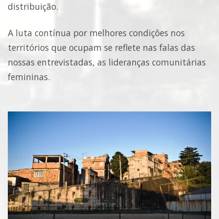
distribuição.
A luta contínua por melhores condições nos
territórios que ocupam se reflete nas falas das
nossas entrevistadas, as lideranças comunitárias
femininas.