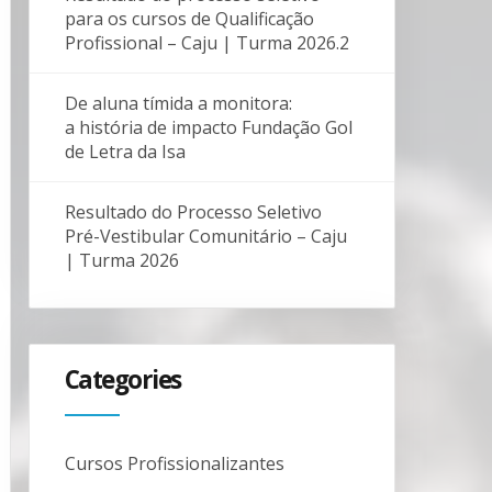
para os cursos de Qualificação
Profissional – Caju | Turma 2026.2
De aluna tímida a monitora:
a história de impacto Fundação Gol
de Letra da Isa
Resultado do Processo Seletivo
Pré-Vestibular Comunitário – Caju
| Turma 2026
Categories
Cursos Profissionalizantes