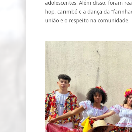
adolescentes. Além disso, foram rea
hop, carimbó e a dança da “farinh
união e o respeito na comunidade.