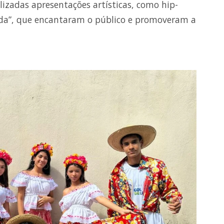
lizadas apresentações artísticas, como hip-
ada”, que encantaram o público e promoveram a