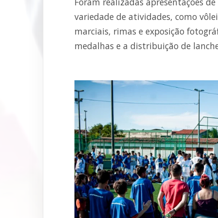
Foram realizadas apresentações de 
variedade de atividades, como vôlei
marciais, rimas e exposição fotográ
medalhas e a distribuição de lanche