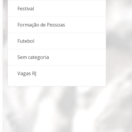
Festival
Formação de Pessoas
Futebol
Sem categoria
Vagas RJ