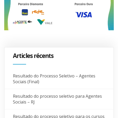
Articles récents
Resultado do Processo Seletivo – Agentes
Sociais (Final)
Resultado do processo seletivo para Agentes
Sociais – RJ
Resultado do processo seletivo para os cursos