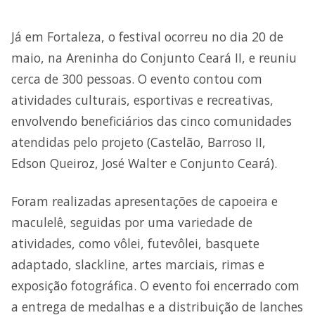
Já em Fortaleza, o festival ocorreu no dia 20 de
maio, na Areninha do Conjunto Ceará II, e reuniu
cerca de 300 pessoas. O evento contou com
atividades culturais, esportivas e recreativas,
envolvendo beneficiários das cinco comunidades
atendidas pelo projeto (Castelão, Barroso II,
Edson Queiroz, José Walter e Conjunto Ceará).
Foram realizadas apresentações de capoeira e
maculelê, seguidas por uma variedade de
atividades, como vôlei, futevôlei, basquete
adaptado, slackline, artes marciais, rimas e
exposição fotográfica. O evento foi encerrado com
a entrega de medalhas e a distribuição de lanches