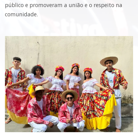
público e promoveram a união e o respeito na
comunidade.