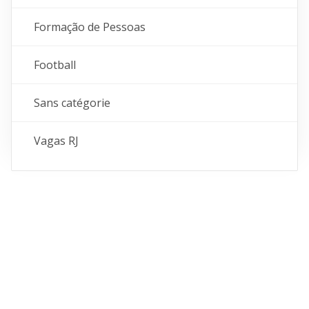
Formação de Pessoas
Football
Sans catégorie
Vagas RJ