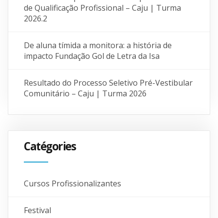
de Qualificação Profissional – Caju | Turma
2026.2
De aluna tímida a monitora: a história de
impacto Fundação Gol de Letra da Isa
Resultado do Processo Seletivo Pré-Vestibular
Comunitário – Caju | Turma 2026
Catégories
Cursos Profissionalizantes
Festival