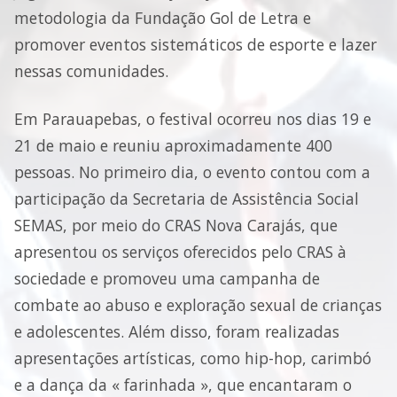
metodologia da Fundação Gol de Letra e
promover eventos sistemáticos de esporte e lazer
nessas comunidades.
Em Parauapebas, o festival ocorreu nos dias 19 e
21 de maio e reuniu aproximadamente 400
pessoas. No primeiro dia, o evento contou com a
participação da Secretaria de Assistência Social
SEMAS, por meio do CRAS Nova Carajás, que
apresentou os serviços oferecidos pelo CRAS à
sociedade e promoveu uma campanha de
combate ao abuso e exploração sexual de crianças
e adolescentes. Além disso, foram realizadas
apresentações artísticas, como hip-hop, carimbó
e a dança da « farinhada », que encantaram o