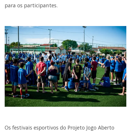
para os participantes.
Os festivais esportivos do Projeto Jogo Aberto