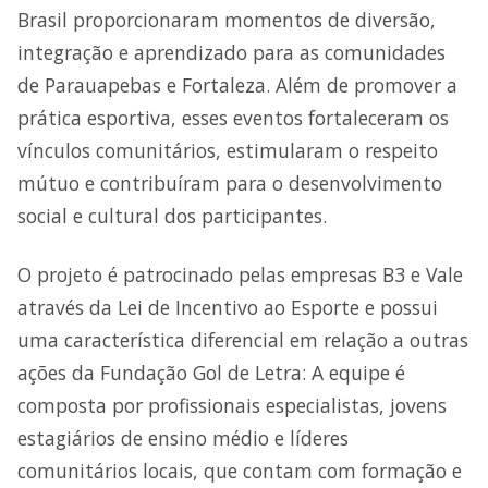
Brasil proporcionaram momentos de diversão,
integração e aprendizado para as comunidades
de Parauapebas e Fortaleza. Além de promover a
prática esportiva, esses eventos fortaleceram os
vínculos comunitários, estimularam o respeito
mútuo e contribuíram para o desenvolvimento
social e cultural dos participantes.
O projeto é patrocinado pelas empresas B3 e Vale
através da Lei de Incentivo ao Esporte e possui
uma característica diferencial em relação a outras
ações da Fundação Gol de Letra: A equipe é
composta por profissionais especialistas, jovens
estagiários de ensino médio e líderes
comunitários locais, que contam com formação e