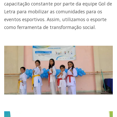
capacitação constante por parte da equipe Gol de
Letra para mobilizar as comunidades para os
eventos esportivos. Assim, utilizamos o esporte
como ferramenta de transformação social.