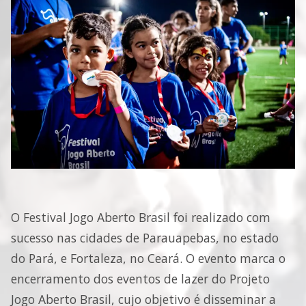
O Festival Jogo Aberto Brasil foi realizado com
sucesso nas cidades de Parauapebas, no estado
do Pará, e Fortaleza, no Ceará. O evento marca o
encerramento dos eventos de lazer do Projeto
Jogo Aberto Brasil, cujo objetivo é disseminar a