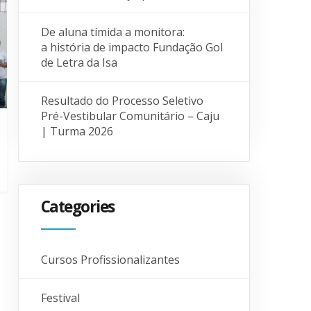
De aluna tímida a monitora:
a história de impacto Fundação Gol
de Letra da Isa
Resultado do Processo Seletivo
Pré-Vestibular Comunitário – Caju
| Turma 2026
Categories
Cursos Profissionalizantes
Festival