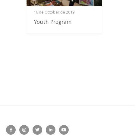
16 de October de 2019
Youth Program