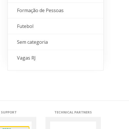
Formação de Pessoas
Futebol
Sem categoria
Vagas RJ
SUPPORT
TECHNICAL PARTNERS