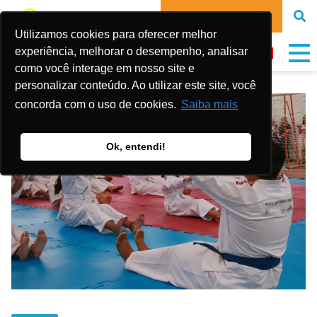
DONATE NOW
Utilizamos cookies para oferecer melhor
experiência, melhorar o desempenho, analisar
como você interage em nosso site e
personalizar conteúdo. Ao utilizar este site, você
concorda com o uso de cookies.
Saiba mais
Ok, entendi!