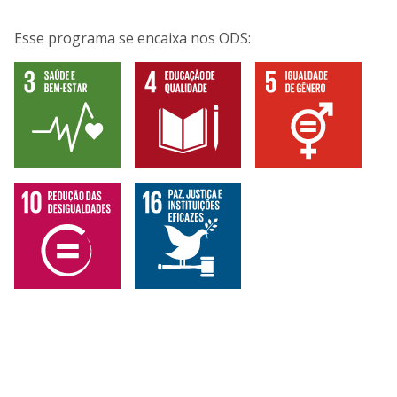
Esse programa se encaixa nos ODS: