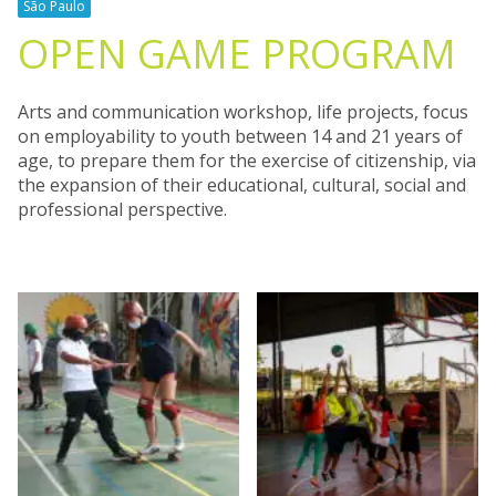
São Paulo
OPEN GAME PROGRAM
Arts and communication workshop, life projects, focus
on employability to youth between 14 and 21 years of
age, to prepare them for the exercise of citizenship, via
the expansion of their educational, cultural, social and
professional perspective.