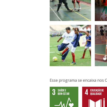
Esse programa se encaixa nos 