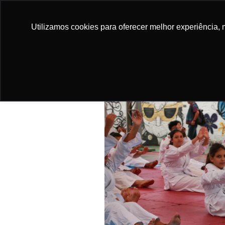
Utilizamos cookies para oferecer melhor experiência, 
DOE
INSTITU