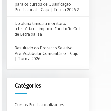
para os cursos de Qualificação
Profissional – Caju | Turma 2026.2
De aluna tímida a monitora:
a história de impacto Fundação Gol
de Letra da Isa
Resultado do Processo Seletivo
Pré-Vestibular Comunitário – Caju
| Turma 2026
Catégories
Cursos Profissionalizantes