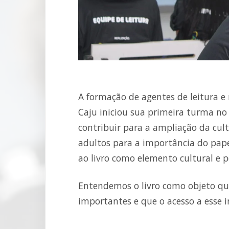
A formação de agentes de leitura e 
Caju iniciou sua primeira turma no
contribuir para a ampliação da cultu
adultos para a importância do pape
ao livro como elemento cultural e po
Entendemos o livro como objeto qu
importantes e que o acesso a esse i