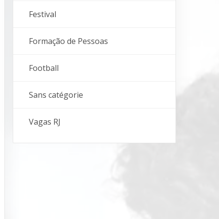
Festival
Formação de Pessoas
Football
Sans catégorie
Vagas RJ