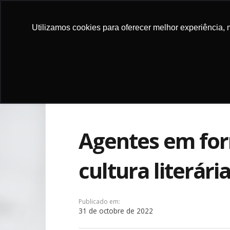
Utilizamos cookies para oferecer melhor experiência, 
FAIRE UN 
Agentes em fo
cultura literári
Publicado em:
31 de octobre de 2022