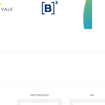
PARTENAIRES
OR