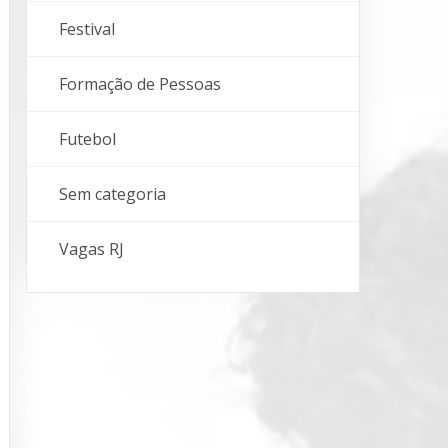
Festival
Formação de Pessoas
Futebol
Sem categoria
Vagas RJ