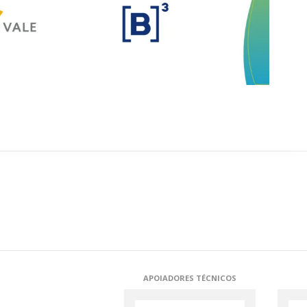
APOIADORES TÉCNICOS