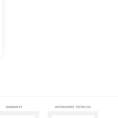
PRATA
APOIADORES TÉCNICOS