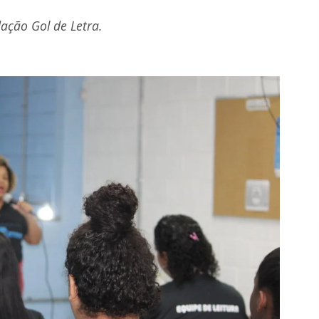
ação Gol de Letra.