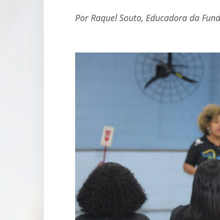
Por Raquel Souto, Educadora da Fund