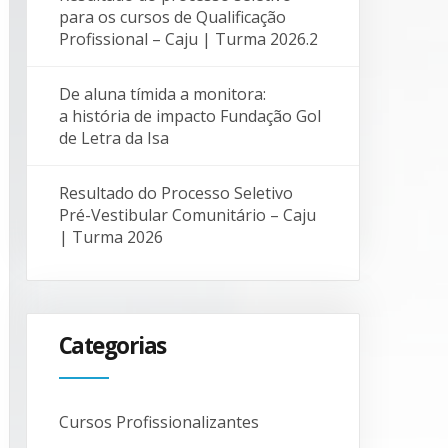
para os cursos de Qualificação
Profissional – Caju | Turma 2026.2
De aluna tímida a monitora:
a história de impacto Fundação Gol
de Letra da Isa
Resultado do Processo Seletivo
Pré-Vestibular Comunitário – Caju
| Turma 2026
Categorias
Cursos Profissionalizantes