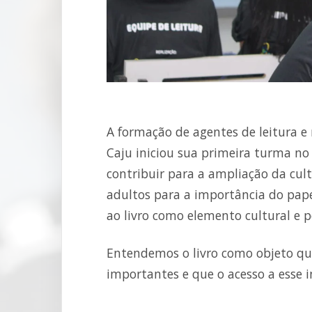
A formação de agentes de leitura e 
Caju iniciou sua primeira turma no
contribuir para a ampliação da cultu
adultos para a importância do pape
ao livro como elemento cultural e po
Entendemos o livro como objeto qu
importantes e que o acesso a esse i