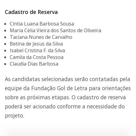
Cadastro de Reserva
Cintia Luana Barbosa Sousa
Maria Celia Vieira dos Santos de Oliveira
Taciana Nunes de Carvalho
Betina de Jesus da Silva
Isabel Cristina F. da Silva
Camila da Costa Pessoa
Claudia Dias Barbosa
As candidatas selecionadas serão contatadas pela
equipe da Fundação Gol de Letra para orientações
sobre as próximas etapas. O cadastro de reserva
poderá ser acionado conforme a necessidade do
projeto.