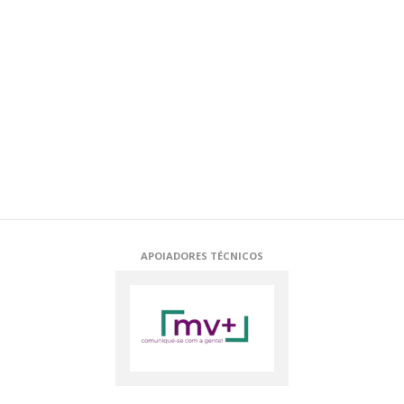
APOIADORES TÉCNICOS