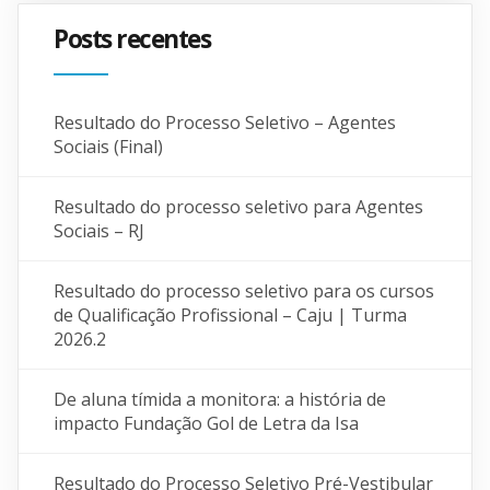
Posts recentes
Resultado do Processo Seletivo – Agentes
Sociais (Final)
Resultado do processo seletivo para Agentes
Sociais – RJ
Resultado do processo seletivo para os cursos
de Qualificação Profissional – Caju | Turma
2026.2
De aluna tímida a monitora: a história de
impacto Fundação Gol de Letra da Isa
Resultado do Processo Seletivo Pré-Vestibular