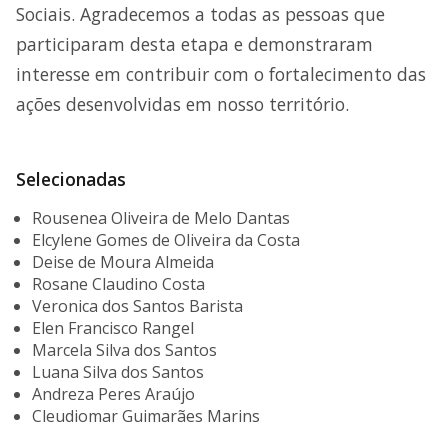
Sociais. Agradecemos a todas as pessoas que
participaram desta etapa e demonstraram
interesse em contribuir com o fortalecimento das
ações desenvolvidas em nosso território.
Selecionadas
Rousenea Oliveira de Melo Dantas
Elcylene Gomes de Oliveira da Costa
Deise de Moura Almeida
Rosane Claudino Costa
Veronica dos Santos Barista
Elen Francisco Rangel
Marcela Silva dos Santos
Luana Silva dos Santos
Andreza Peres Araújo
Cleudiomar Guimarães Marins