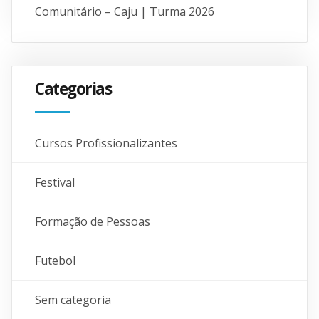
Comunitário – Caju | Turma 2026
Categorias
Cursos Profissionalizantes
Festival
Formação de Pessoas
Futebol
Sem categoria