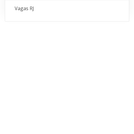
Vagas RJ