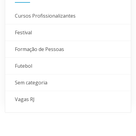
Cursos Profissionalizantes
Festival
Formação de Pessoas
Futebol
Sem categoria
Vagas RJ