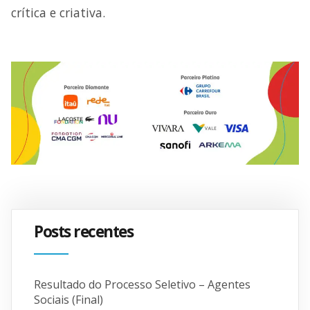
crítica e criativa.
Posts recentes
Resultado do Processo Seletivo – Agentes
Sociais (Final)