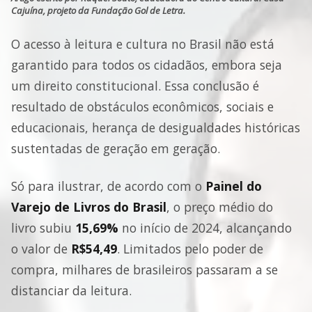
Cajuína, projeto da Fundação Gol de Letra.
O acesso à leitura e cultura no Brasil não está
garantido para todos os cidadãos, embora seja
um direito constitucional. Essa conclusão é
resultado de obstáculos econômicos, sociais e
educacionais, herança de desigualdades históricas
sustentadas de geração em geração.
Só para ilustrar, de acordo com o
Painel do
Varejo de Livros do Brasil
, o preço médio do
livro subiu
15,69%
no início de 2024, alcançando
o valor de
R$54,49
. Limitados pelo poder de
compra, milhares de brasileiros passaram a se
distanciar da leitura.