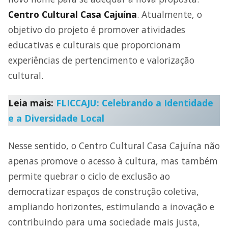
Centro Cultural Casa Cajuína
. Atualmente, o
objetivo do projeto é promover atividades
educativas e culturais que proporcionam
experiências de pertencimento e valorização
cultural.
Leia mais:
FLICCAJU: Celebrando a Identidade
e a Diversidade Local
Nesse sentido, o Centro Cultural Casa Cajuína não
apenas promove o acesso à cultura, mas também
permite quebrar o ciclo de exclusão ao
democratizar espaços de construção coletiva,
ampliando horizontes, estimulando a inovação e
contribuindo para uma sociedade mais justa,