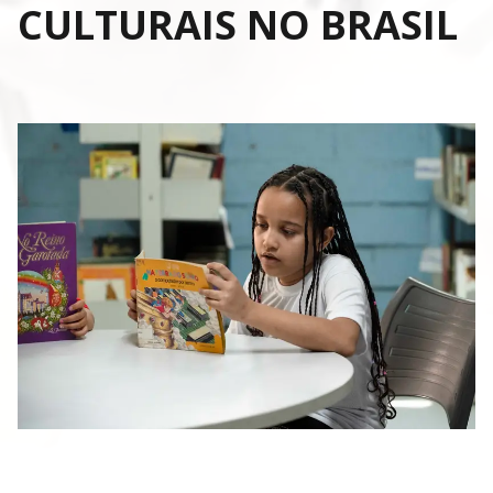
CULTURAIS NO BRASIL