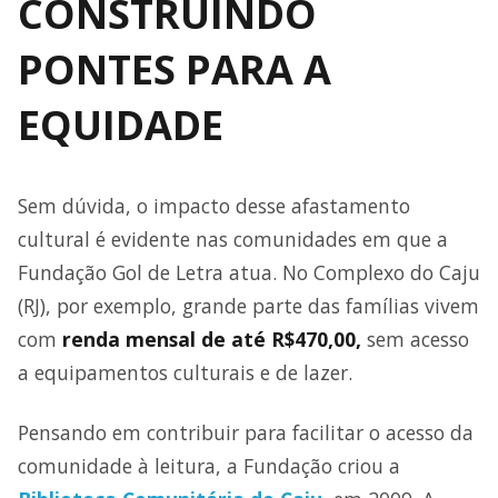
CONSTRUINDO
PONTES PARA A
EQUIDADE
Sem dúvida, o impacto desse afastamento
cultural é evidente nas comunidades em que a
Fundação Gol de Letra atua. No Complexo do Caju
(RJ), por exemplo, grande parte das famílias vivem
com
renda mensal de até R$470,00,
sem acesso
a equipamentos culturais e de lazer.
Pensando em contribuir para facilitar o acesso da
comunidade à leitura, a Fundação criou a