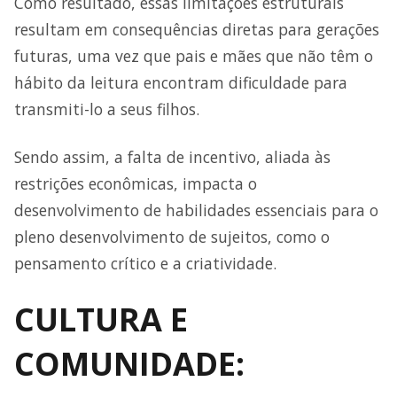
Como resultado, essas limitações estruturais
resultam em consequências diretas para gerações
futuras, uma vez que pais e mães que não têm o
hábito da leitura encontram dificuldade para
transmiti-lo a seus filhos.
Sendo assim, a falta de incentivo, aliada às
restrições econômicas, impacta o
desenvolvimento de habilidades essenciais para o
pleno desenvolvimento de sujeitos, como o
pensamento crítico e a criatividade.
CULTURA E
COMUNIDADE: