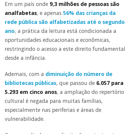
Em um país onde
9,3 milhões de pessoas são
analfabetas
, e apenas
56% das crianças da
rede pública são alfabetizadas até o segundo
ano
, a prática da leitura está condicionada a
oportunidades educacionais e econômicas,
restringindo o acesso a este direito fundamental
desde a infância.
Ademais, com a
diminuição do número de
bibliotecas públicas
, que passou de
6.057 para
5.293 em cinco anos
, a ampliação do repertório
cultural é negada para muitas famílias,
especialmente nas periferias e áreas de
vulnerabilidade.