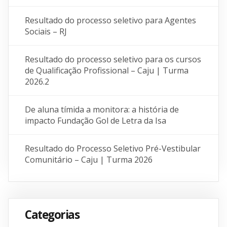
Resultado do processo seletivo para Agentes
Sociais – RJ
Resultado do processo seletivo para os cursos
de Qualificação Profissional – Caju | Turma
2026.2
De aluna tímida a monitora: a história de
impacto Fundação Gol de Letra da Isa
Resultado do Processo Seletivo Pré-Vestibular
Comunitário – Caju | Turma 2026
Categorias