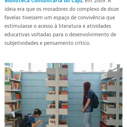
Biblioteca Comunitária do Caju
, em 2009. A
ideia era que os moradores do complexo de doze
favelas tivessem um espaço de convivência que
estimulasse o acesso à literatura e atividades
educativas voltadas para o desenvolvimento de
subjetividades e pensamento crítico.