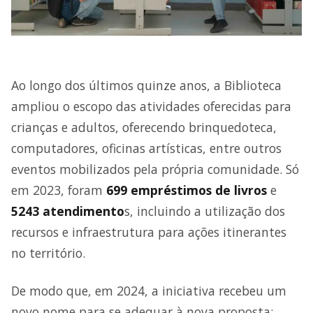
Ao longo dos últimos quinze anos, a Biblioteca
ampliou o escopo das atividades oferecidas para
crianças e adultos, oferecendo brinquedoteca,
computadores, oficinas artísticas, entre outros
eventos mobilizados pela própria comunidade. Só
em 2023, foram
699 empréstimos de livros
e
5243 atendimento
s, incluindo a utilização dos
recursos e infraestrutura para ações itinerantes
no território.
De modo que, em 2024, a iniciativa recebeu um
novo nome para se adequar à nova proposta: