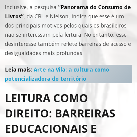
Inclusive, a pesquisa
“Panorama do Consumo de
Livros”
, da CBL e Nielson, indica que esse é um
dos principais motivos pelos quais os brasileiros
não se interessam pela leitura. No entanto, esse
desinteresse também reflete barreiras de acesso e
desigualdades mais profundas.
Leia mais:
Arte na Vila: a cultura como
potencializadora do território
LEITURA COMO
DIREITO: BARREIRAS
EDUCACIONAIS E