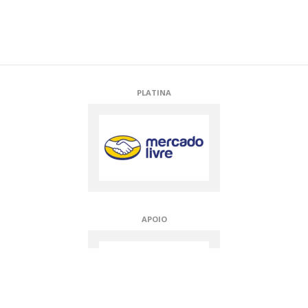
APOIO
APOIADORES TÉCNICOS