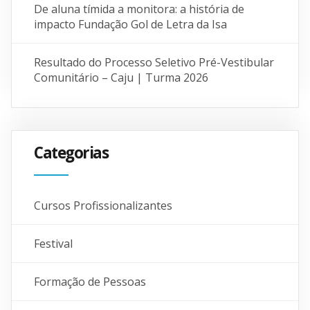
De aluna tímida a monitora: a história de
impacto Fundação Gol de Letra da Isa
Resultado do Processo Seletivo Pré-Vestibular
Comunitário – Caju | Turma 2026
Categorias
Cursos Profissionalizantes
Festival
Formação de Pessoas