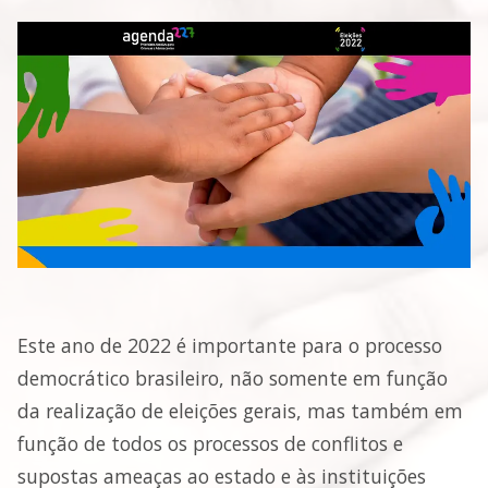
Este ano de 2022 é importante para o processo
democrático brasileiro, não somente em função
da realização de eleições gerais, mas também em
função de todos os processos de conflitos e
supostas ameaças ao estado e às instituições