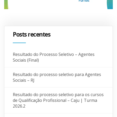
Posts recentes
Resultado do Processo Seletivo – Agentes
Sociais (Final)
Resultado do processo seletivo para Agentes
Sociais – RJ
Resultado do processo seletivo para os cursos
de Qualificação Profissional – Caju | Turma
2026.2