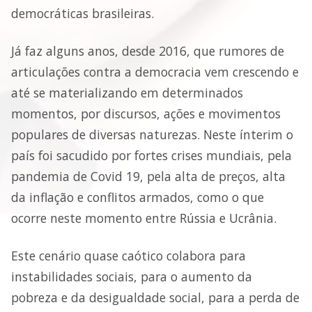
democráticas brasileiras.
Já faz alguns anos, desde 2016, que rumores de
articulações contra a democracia vem crescendo e
até se materializando em determinados
momentos, por discursos, ações e movimentos
populares de diversas naturezas. Neste ínterim o
país foi sacudido por fortes crises mundiais, pela
pandemia de Covid 19, pela alta de preços, alta
da inflação e conflitos armados, como o que
ocorre neste momento entre Rússia e Ucrânia.
Este cenário quase caótico colabora para
instabilidades sociais, para o aumento da
pobreza e da desigualdade social, para a perda de