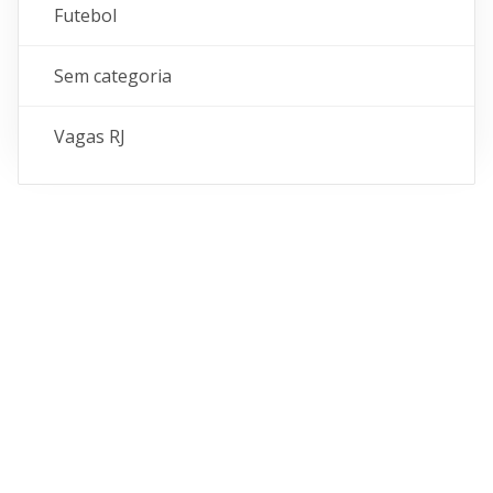
Futebol
Sem categoria
Vagas RJ