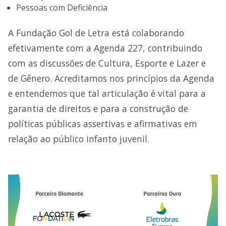
Pessoas com Deficiência
A Fundação Gol de Letra está colaborando
efetivamente com a Agenda 227, contribuindo
com as discussões de Cultura, Esporte e Lazer e
de Gênero. Acreditamos nos princípios da Agenda
e entendemos que tal articulação é vital para a
garantia de direitos e para a construção de
políticas públicas assertivas e afirmativas em
relação ao público infanto juvenil.