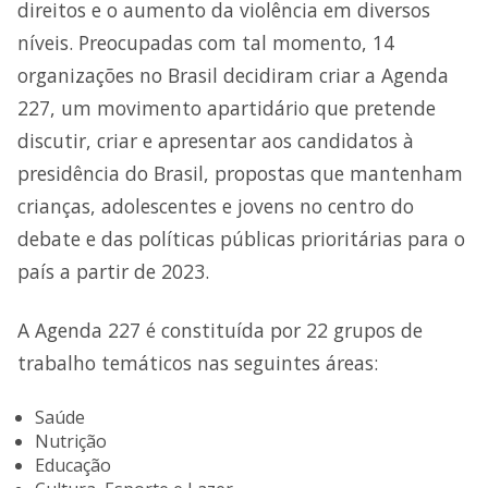
direitos e o aumento da violência em diversos
níveis. Preocupadas com tal momento, 14
organizações no Brasil decidiram criar a Agenda
227, um movimento apartidário que pretende
discutir, criar e apresentar aos candidatos à
presidência do Brasil, propostas que mantenham
crianças, adolescentes e jovens no centro do
debate e das políticas públicas prioritárias para o
país a partir de 2023.
A Agenda 227 é constituída por 22 grupos de
trabalho temáticos nas seguintes áreas:
Saúde
Nutrição
Educação