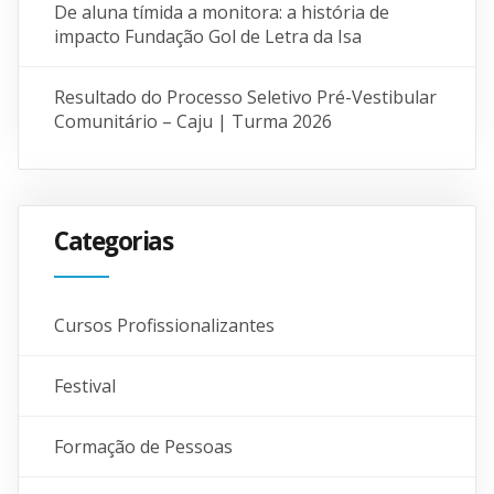
De aluna tímida a monitora: a história de
impacto Fundação Gol de Letra da Isa
Resultado do Processo Seletivo Pré-Vestibular
Comunitário – Caju | Turma 2026
Categorias
Cursos Profissionalizantes
Festival
Formação de Pessoas