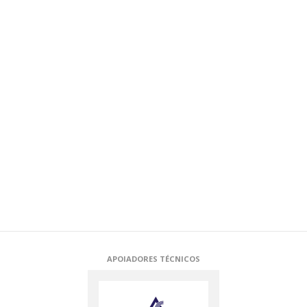
APOIADORES TÉCNICOS