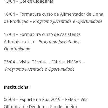
13/04 – Gol de Cidadania
16/04 – Formatura curso de Alimentador de Linha
de Produção –
Programa Juventude e Oportunidade
17/04 – Formatura curso de Assistente
Administrativo –
Programa Juventude e
Oportunidade
23/04 – Visita Técnica – Fábrica NISSAN –
Programa Juventude e Oportunidade
Institucional:
06/04 – Esporte na Rua 2019 – REMS – Vila
Olímpica de Deodoro – Rio de Janeiro