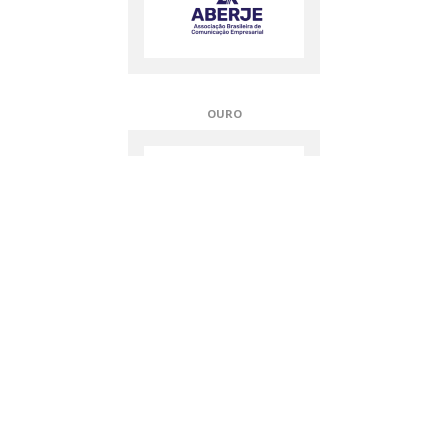
OURO
OURO