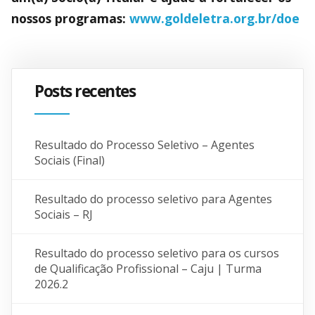
nossos programas:
www.goldeletra.org.br/doe
Posts recentes
Resultado do Processo Seletivo – Agentes
Sociais (Final)
Resultado do processo seletivo para Agentes
Sociais – RJ
Resultado do processo seletivo para os cursos
de Qualificação Profissional – Caju | Turma
2026.2