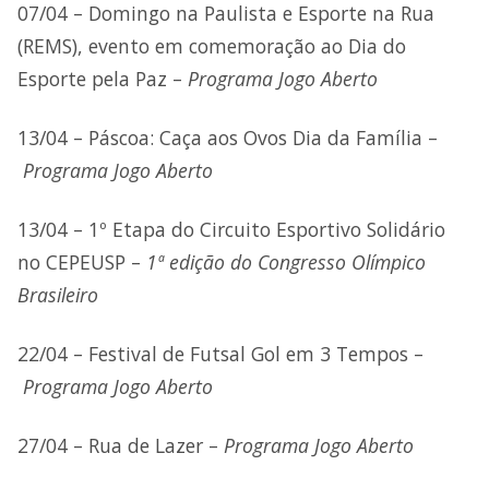
07/04 – Domingo na Paulista e Esporte na Rua
(REMS), evento em comemoração ao Dia do
Esporte pela Paz –
Programa Jogo Aberto
13/04 – Páscoa: Caça aos Ovos Dia da Família –
Programa Jogo Aberto
13/04 – 1º Etapa do Circuito Esportivo Solidário
no CEPEUSP –
1ª edição do Congresso Olímpico
Brasileiro
22/04 – Festival de Futsal Gol em 3 Tempos –
Programa Jogo Aberto
27/04 – Rua de Lazer –
Programa Jogo Aberto