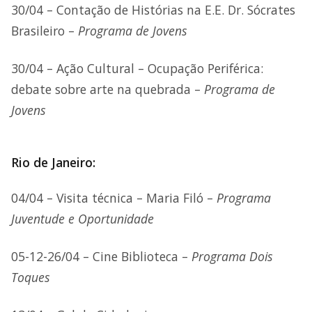
30/04 – Contação de Histórias na E.E. Dr. Sócrates
Brasileiro –
Programa de Jovens
30/04 – Ação Cultural – Ocupação Periférica:
debate sobre arte na quebrada –
Programa de
Jovens
Rio de Janeiro:
04/04 – Visita técnica – Maria Filó –
Programa
Juventude e Oportunidade
05-12-26/04 – Cine Biblioteca –
Programa Dois
Toques