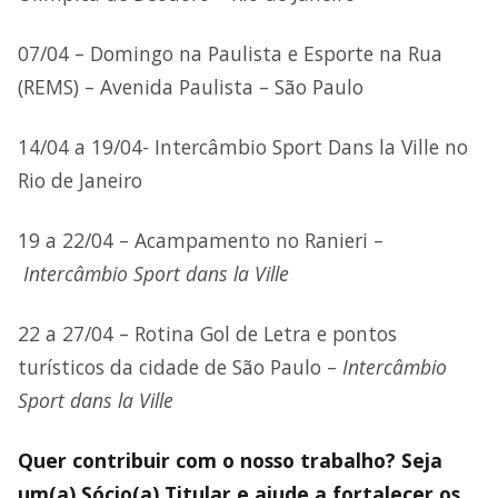
07/04 – Domingo na Paulista e Esporte na Rua
(REMS) – Avenida Paulista – São Paulo
14/04 a 19/04- Intercâmbio Sport Dans la Ville no
Rio de Janeiro
19 a 22/04 – Acampamento no Ranieri –
Intercâmbio Sport dans la Ville
22 a 27/04 – Rotina Gol de Letra e pontos
turísticos da cidade de São Paulo –
Intercâmbio
Sport dans la Ville
Quer contribuir com o nosso trabalho? Seja
um(a) Sócio(a) Titular e ajude a fortalecer os