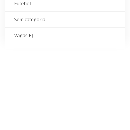
Futebol
Sem categoria
Vagas RJ