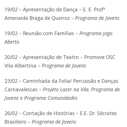
19/02 – Apresentação de Dança – E. E. Profª
Amenaide Braga de Queiroz –
Programa de Jovens
19/02 – Reunião com Famílias –
Programa Jogo
Aberto
20/02 – Apresentação de Teatro – Promove OSC
Vila Albertina –
Programa de Jovens
23/02 – Caminhada da Folia/ Percussão e Danças
Carnavalescas –
Projeto Lazer na Vila, Programa de
Jovens e Programa Comunidades
26/02 – Contação de Histórias – E.E. Dr. Sócrates
Brasileiro –
Programa de Jovens