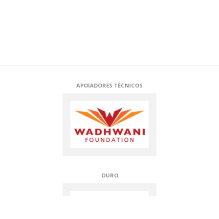
APOIADORES TÉCNICOS
OURO