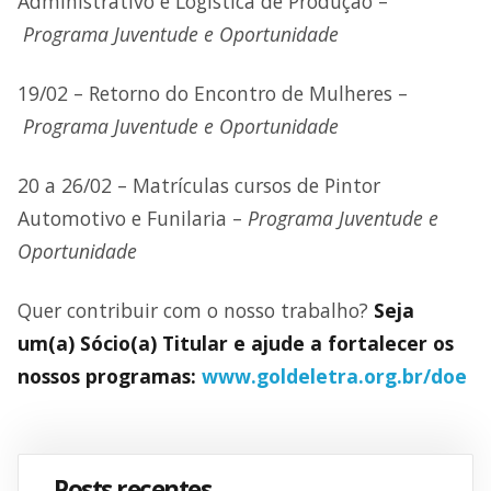
Administrativo e Logística de Produção –
Programa Juventude e Oportunidade
19/02 – Retorno do Encontro de Mulheres –
Programa Juventude e Oportunidade
20 a 26/02 – Matrículas cursos de Pintor
Automotivo e Funilaria –
Programa Juventude e
Oportunidade
Quer contribuir com o nosso trabalho?
Seja
um(a) Sócio(a) Titular e ajude a fortalecer os
nossos programas:
www.goldeletra.org.br/doe
Posts recentes