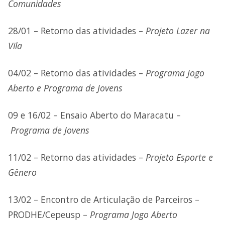
Comunidades
28/01 – Retorno das atividades –
Projeto Lazer na
Vila
04/02 – Retorno das atividades –
Programa Jogo
Aberto e Programa de Jovens
09 e 16/02 – Ensaio Aberto do Maracatu –
Programa de Jovens
11/02 – Retorno das atividades –
Projeto Esporte e
Gênero
13/02 – Encontro de Articulação de Parceiros –
PRODHE/Cepeusp –
Programa Jogo Aberto