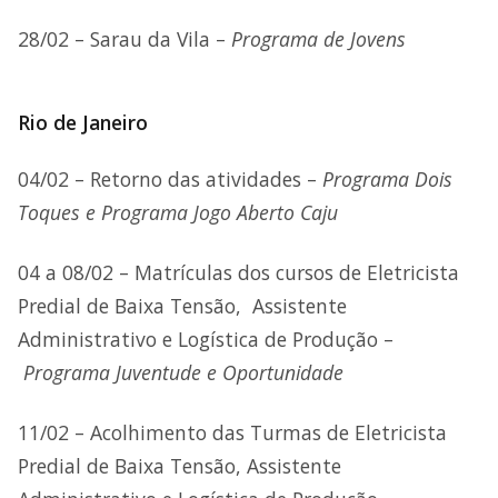
28/02 – Sarau da Vila –
Programa de Jovens
Rio de Janeiro
04/02 – Retorno das atividades –
Programa Dois
Toques e Programa Jogo Aberto Caju
04 a 08/02 – Matrículas dos cursos de Eletricista
Predial de Baixa Tensão, Assistente
Administrativo e Logística de Produção –
Programa Juventude e Oportunidade
11/02 – Acolhimento das Turmas de Eletricista
Predial de Baixa Tensão, Assistente