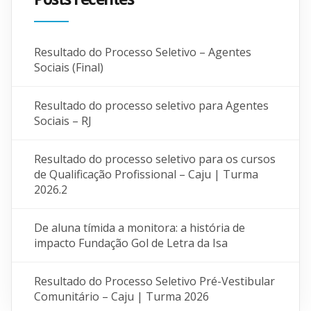
Resultado do Processo Seletivo – Agentes
Sociais (Final)
Resultado do processo seletivo para Agentes
Sociais – RJ
Resultado do processo seletivo para os cursos
de Qualificação Profissional – Caju | Turma
2026.2
De aluna tímida a monitora: a história de
impacto Fundação Gol de Letra da Isa
Resultado do Processo Seletivo Pré-Vestibular
Comunitário – Caju | Turma 2026