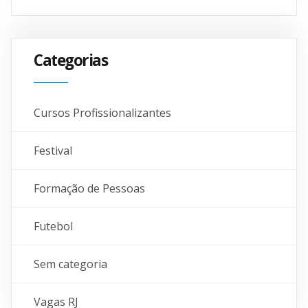
Categorias
Cursos Profissionalizantes
Festival
Formação de Pessoas
Futebol
Sem categoria
Vagas RJ