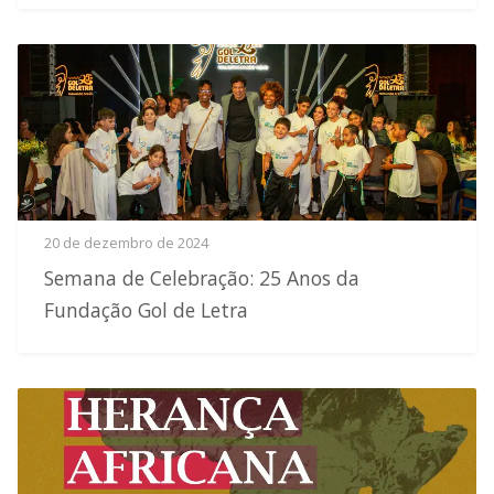
20 de dezembro de 2024
Semana de Celebração: 25 Anos da
Fundação Gol de Letra