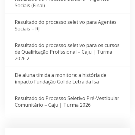
Sociais (Final)
Resultado do processo seletivo para Agentes
Sociais – RJ
Resultado do processo seletivo para os cursos
de Qualificação Profissional – Caju | Turma
2026.2
De aluna tímida a monitora: a história de
impacto Fundação Gol de Letra da Isa
Resultado do Processo Seletivo Pré-Vestibular
Comunitário – Caju | Turma 2026