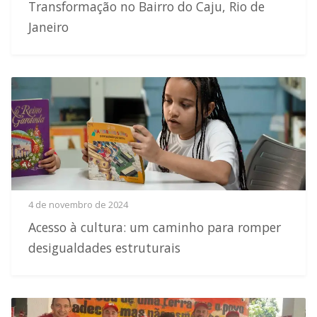
Transformação no Bairro do Caju, Rio de
Janeiro
4 de novembro de 2024
Acesso à cultura: um caminho para romper
desigualdades estruturais