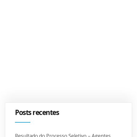
Posts recentes
Resultado do Processo Seletivo – Agentes