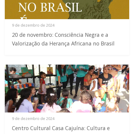
9 de dezembro de 2024
20 de novembro: Consciência Negra e a
Valorização da Herança Africana no Brasil
9 de dezembro de 2024
Centro Cultural Casa Cajuína: Cultura e