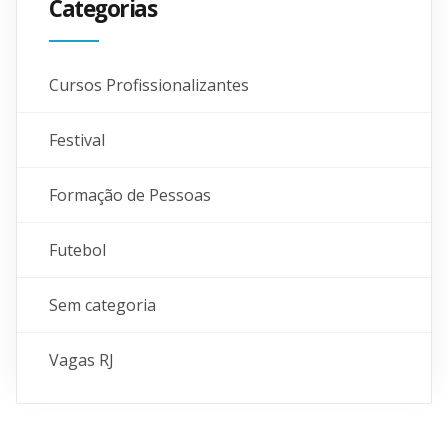
Categorias
Cursos Profissionalizantes
Festival
Formação de Pessoas
Futebol
Sem categoria
Vagas RJ