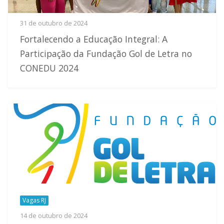
31 de outubro de 2024
Fortalecendo a Educação Integral: A
Participação da Fundação Gol de Letra no
CONEDU 2024
Vagas RJ
14 de outubro de 2024