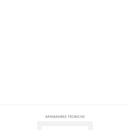
APOIADORES TÉCNICOS