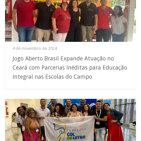
4 de novembro de 2024
Jogo Aberto Brasil Expande Atuação no
Ceará com Parcerias Inéditas para Educação
Integral nas Escolas do Campo