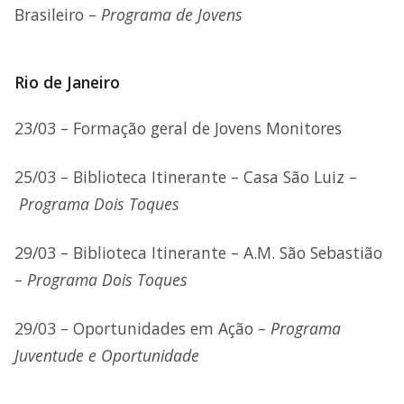
Brasileiro –
Programa de Jovens
Rio de Janeiro
23/03 – Formação geral de Jovens Monitores
25/03 – Biblioteca Itinerante – Casa São Luiz –
Programa Dois Toques
29/03 – Biblioteca Itinerante – A.M. São Sebastião
–
Programa Dois Toques
29/03 – Oportunidades em Ação –
Programa
Juventude e Oportunidade