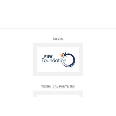
SILVER
TECHNICAL PARTNERS