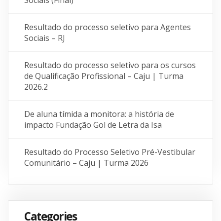
Sociais (Final)
Resultado do processo seletivo para Agentes
Sociais – RJ
Resultado do processo seletivo para os cursos
de Qualificação Profissional – Caju | Turma
2026.2
De aluna tímida a monitora: a história de
impacto Fundação Gol de Letra da Isa
Resultado do Processo Seletivo Pré-Vestibular
Comunitário – Caju | Turma 2026
Categories