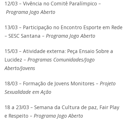
12/03 – Vivência no Comitê Paralímpico –
Programa Jogo Aberto
13/03 – Participação no Encontro Esporte em Rede
– SESC Santana –
Programa Jogo Aberto
15/03 – Atividade externa: Peça Ensaio Sobre a
Lucidez –
Programas Comunidades/Jogo
Aberto/Jovens
18/03 – Formação de Jovens Monitores –
Projeto
Sexualidade em Ação
18 a 23/03 – Semana da Cultura de paz, Fair Play
e Respeito –
Programa Jogo Aberto