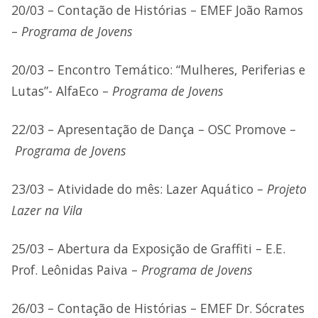
20/03 – Contação de Histórias – EMEF João Ramos
–
Programa de Jovens
20/03 – Encontro Temático: “Mulheres, Periferias e
Lutas”- AlfaEco –
Programa de Jovens
22/03 – Apresentação de Dança – OSC Promove –
Programa de Jovens
23/03 – Atividade do mês: Lazer Aquático –
Projeto
Lazer na Vila
25/03 – Abertura da Exposição de Graffiti – E.E.
Prof. Leônidas Paiva –
Programa de Jovens
26/03 – Contação de Histórias – EMEF Dr. Sócrates