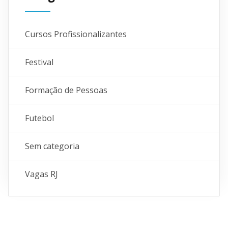
Cursos Profissionalizantes
Festival
Formação de Pessoas
Futebol
Sem categoria
Vagas RJ