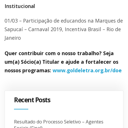
Institucional
01/03 – Participação de educandos na Marques de
Sapucaí – Carnaval 2019, Incentiva Brasil – Rio de
Janeiro
Quer contribuir com o nosso trabalho? Seja
um(a) Sócio(a) Titular e ajude a fortalecer os
nossos programas:
www.goldeletra.org.br/doe
Recent Posts
Resultado do Processo Seletivo – Agentes