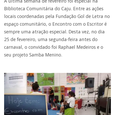
A última semana de fevereiro foi especial na
Biblioteca Comunitária do Caju. Entre as ações
locais coordenadas pela Fundação Gol de Letra no
espaço comunitário, o Encontro com o Escritor é
sempre uma atração especial. Desta vez, no dia
25 de fevereiro, uma segunda-feira antes do
carnaval, o convidado foi Raphael Medeiros e o
seu projeto Samba Menino.