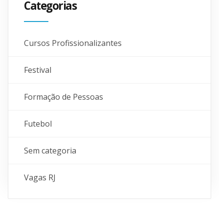
Categorias
Cursos Profissionalizantes
Festival
Formação de Pessoas
Futebol
Sem categoria
Vagas RJ