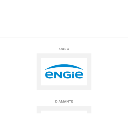
OURO
DIAMANTE