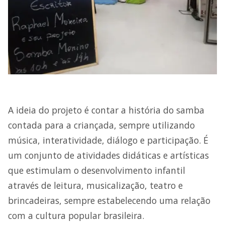
A ideia do projeto é contar a história do samba
contada para a criançada, sempre utilizando
música, interatividade, diálogo e participação. É
um conjunto de atividades didáticas e artísticas
que estimulam o desenvolvimento infantil
através de leitura, musicalização, teatro e
brincadeiras, sempre estabelecendo uma relação
com a cultura popular brasileira.