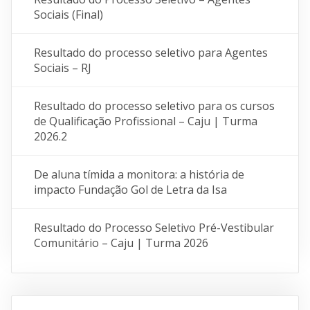
Sociais (Final)
Resultado do processo seletivo para Agentes
Sociais – RJ
Resultado do processo seletivo para os cursos
de Qualificação Profissional – Caju | Turma
2026.2
De aluna tímida a monitora: a história de
impacto Fundação Gol de Letra da Isa
Resultado do Processo Seletivo Pré-Vestibular
Comunitário – Caju | Turma 2026