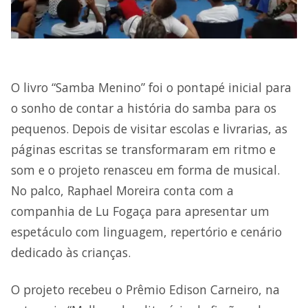
O livro “Samba Menino” foi o pontapé inicial para
o sonho de contar a história do samba para os
pequenos. Depois de visitar escolas e livrarias, as
páginas escritas se transformaram em ritmo e
som e o projeto renasceu em forma de musical.
No palco, Raphael Moreira conta com a
companhia de Lu Fogaça para apresentar um
espetáculo com linguagem, repertório e cenário
dedicado às crianças.
O projeto recebeu o Prêmio Edison Carneiro, na