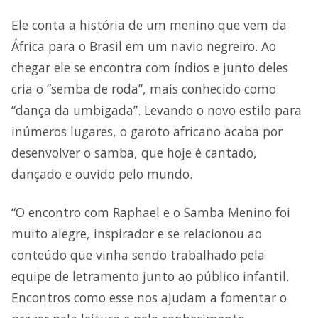
Ele conta a história de um menino que vem da
África para o Brasil em um navio negreiro. Ao
chegar ele se encontra com índios e junto deles
cria o “semba de roda”, mais conhecido como
“dança da umbigada”. Levando o novo estilo para
inúmeros lugares, o garoto africano acaba por
desenvolver o samba, que hoje é cantado,
dançado e ouvido pelo mundo.
“O encontro com Raphael e o Samba Menino foi
muito alegre, inspirador e se relacionou ao
conteúdo que vinha sendo trabalhado pela
equipe de letramento junto ao público infantil.
Encontros como esse nos ajudam a fomentar o