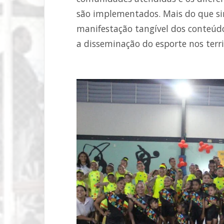
são implementados. Mais do que si
manifestação tangível dos conteúd
a disseminação do esporte nos terri