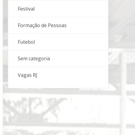
Festival
Formação de Pessoas
Futebol
Sem categoria
Vagas RJ