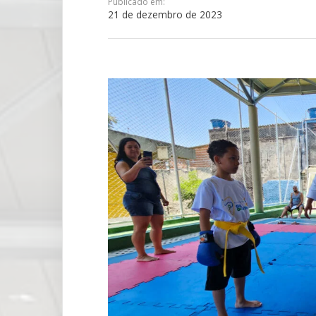
Publicado em:
21 de dezembro de 2023