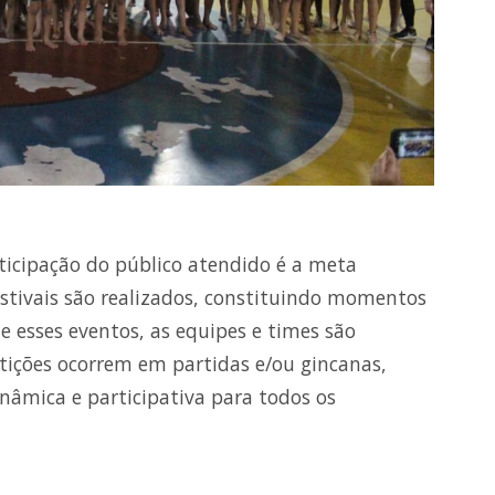
ticipação do público atendido é a meta
festivais são realizados, constituindo momentos
e esses eventos, as equipes e times são
ições ocorrem em partidas e/ou gincanas,
nâmica e participativa para todos os