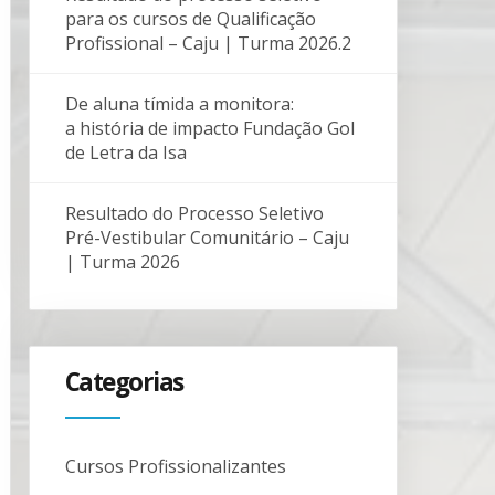
para os cursos de Qualificação
Profissional – Caju | Turma 2026.2
De aluna tímida a monitora:
a história de impacto Fundação Gol
de Letra da Isa
Resultado do Processo Seletivo
Pré-Vestibular Comunitário – Caju
| Turma 2026
Categorias
Cursos Profissionalizantes