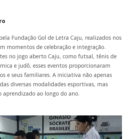
ro
pela Fundação Gol de Letra Caju, realizados nos
am momentos de celebração e integração.
s no jogo aberto Caju, como futsal, tênis de
ítmica e judô, esses eventos proporcionaram
 e seus familiares. A iniciativa não apenas
 das diversas modalidades esportivas, mas
 aprendizado ao longo do ano.