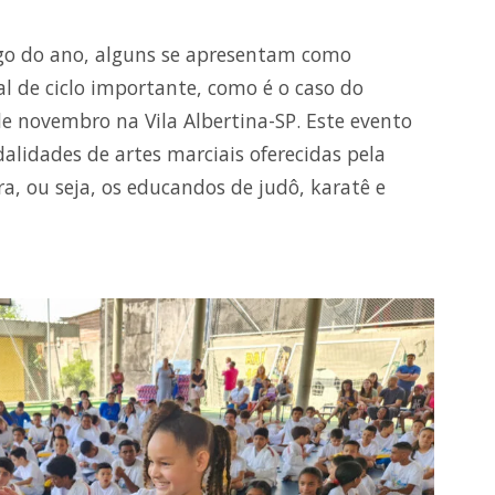
ongo do ano, alguns se apresentam como
 de ciclo importante, como é o caso do
de novembro na Vila Albertina-SP. Este evento
lidades de artes marciais oferecidas pela
a, ou seja, os educandos de judô, karatê e