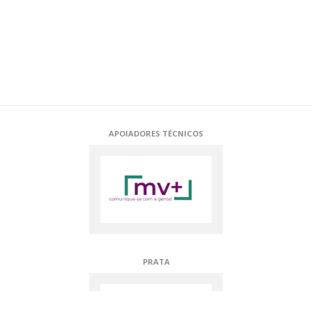
DIAMANTE
APOIADORES TÉCNICOS