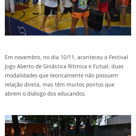
Em novembro, no dia 10/11, aconteceu o Festival
Jogo Aberto de Ginástica Rítmica e Futsal, duas
modalidades que teoricamente não possuem
relação direta, mas têm muitos pontos que
abrem o diálogo dos educandos.