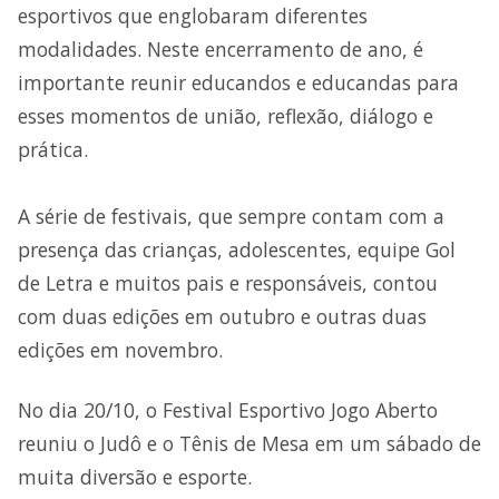
esportivos que englobaram diferentes
modalidades. Neste encerramento de ano, é
importante reunir educandos e educandas para
esses momentos de união, reflexão, diálogo e
prática.
A série de festivais, que sempre contam com a
presença das crianças, adolescentes, equipe Gol
de Letra e muitos pais e responsáveis, contou
com duas edições em outubro e outras duas
edições em novembro.
No dia 20/10, o Festival Esportivo Jogo Aberto
reuniu o Judô e o Tênis de Mesa em um sábado de
muita diversão e esporte.