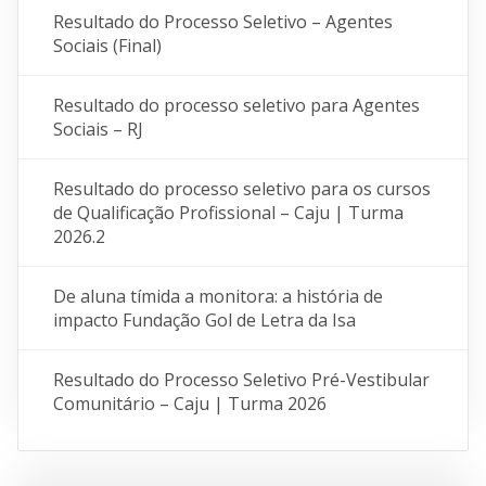
Resultado do Processo Seletivo – Agentes
Sociais (Final)
Resultado do processo seletivo para Agentes
Sociais – RJ
Resultado do processo seletivo para os cursos
de Qualificação Profissional – Caju | Turma
2026.2
De aluna tímida a monitora: a história de
impacto Fundação Gol de Letra da Isa
Resultado do Processo Seletivo Pré-Vestibular
Comunitário – Caju | Turma 2026