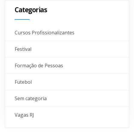
Categorias
Cursos Profissionalizantes
Festival
Formação de Pessoas
Futebol
Sem categoria
Vagas RJ