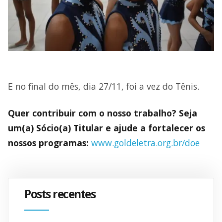
E no final do mês, dia 27/11, foi a vez do Tênis.
Quer contribuir com o nosso trabalho? Seja
um(a) Sócio(a) Titular e ajude a fortalecer os
nossos programas:
www.goldeletra.org.br/doe
Posts recentes