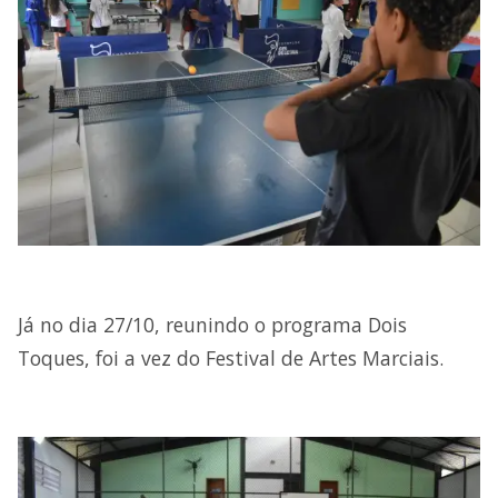
Já no dia 27/10, reunindo o programa Dois
Toques, foi a vez do Festival de Artes Marciais.