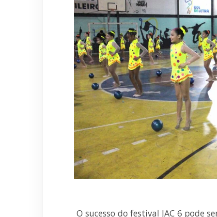
O sucesso do festival JAC 6 pode se