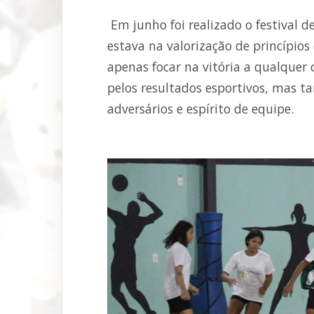
Em junho foi realizado o festival d
estava na valorização de princípios
apenas focar na vitória a qualquer
pelos resultados esportivos, mas t
adversários e espírito de equipe.