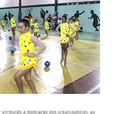
r atribuído à dedicação dos organizadores, ao