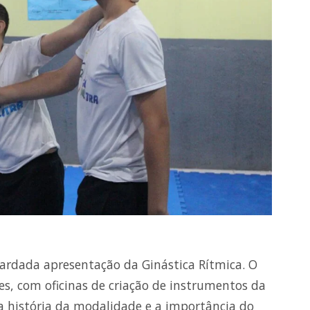
ardada apresentação da Ginástica Rítmica. O
es, com oficinas de criação de instrumentos da
 a história da modalidade e a importância do