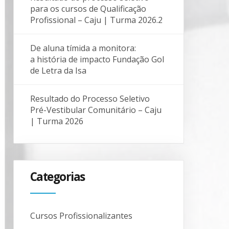
para os cursos de Qualificação
Profissional – Caju | Turma 2026.2
De aluna tímida a monitora:
a história de impacto Fundação Gol
de Letra da Isa
Resultado do Processo Seletivo
Pré-Vestibular Comunitário – Caju
| Turma 2026
Categorias
Cursos Profissionalizantes