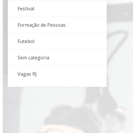
Festival
Formação de Pessoas
Futebol
Sem categoria
Vagas RJ