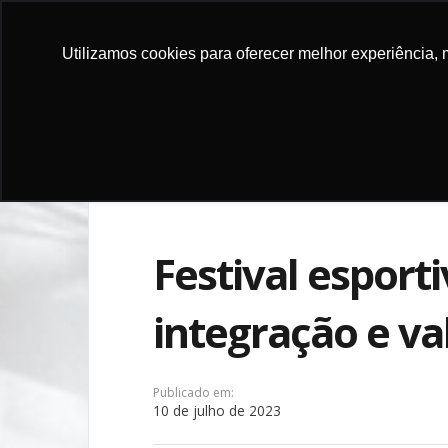
Utilizamos cookies para oferecer melhor experiência, 
DOE
INSTITU
Festival esport
integração e va
Publicado em:
10 de julho de 2023